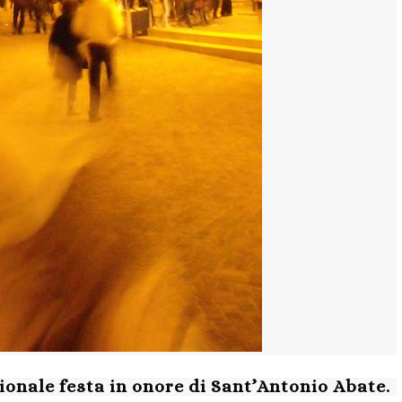
ionale festa in onore di Sant’Antonio Abate.