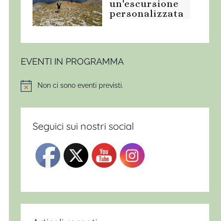
un'escursione
personalizzata
EVENTI IN PROGRAMMA
Non ci sono eventi previsti.
Notice
Seguici sui nostri social