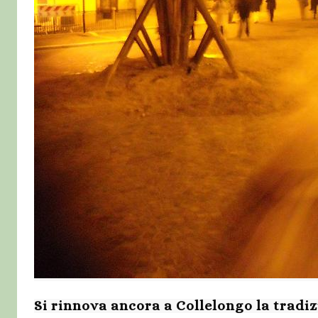
Si rinnova ancora a Collelongo la tradiz