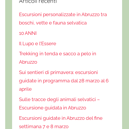
Articoli recenti
Escursioni personalizzate in Abruzzo tra
boschi, vette e fauna selvatica
10 ANNI
Il Lupo e l’Essere
Trekking in tenda e sacco a pelo in
Abruzzo
Sui sentieri di primavera: escursioni
guidate in programma dal 28 marzo al 6
aprile
Sulle tracce degli animali selvatici –
Escursione guidata in Abruzzo
Escursioni guidate in Abruzzo del fine
settimana 7 e 8 marzo