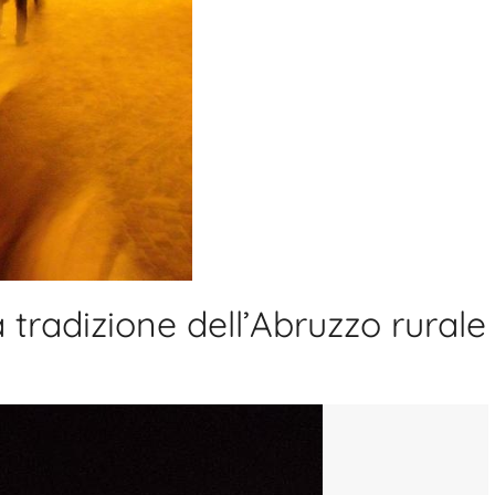
 tradizione dell’Abruzzo rurale