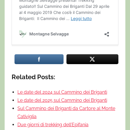
Related Posts:
Le date del 2024 sul Cammino dei Briganti
Le date del 2025 sul Cammino dei Briganti
Sul Cammino dei Briganti da Cartore al Monte
Cativiglia
Due giorni di trekking dell’Epifania