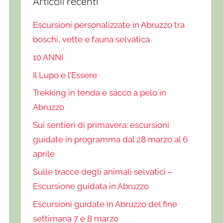
Articoli recenti
Escursioni personalizzate in Abruzzo tra
boschi, vette e fauna selvatica
10 ANNI
Il Lupo e l’Essere
Trekking in tenda e sacco a pelo in
Abruzzo
Sui sentieri di primavera: escursioni
guidate in programma dal 28 marzo al 6
aprile
Sulle tracce degli animali selvatici –
Escursione guidata in Abruzzo
Escursioni guidate in Abruzzo del fine
settimana 7 e 8 marzo