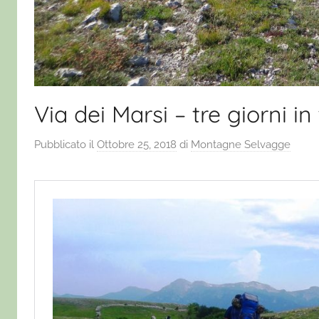
Via dei Marsi – tre giorni i
Pubblicato il
Ottobre 25, 2018
di
Montagne Selvagge