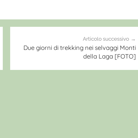
Articolo successivo
Due giorni di trekking nei selvaggi Monti
della Laga [FOTO]