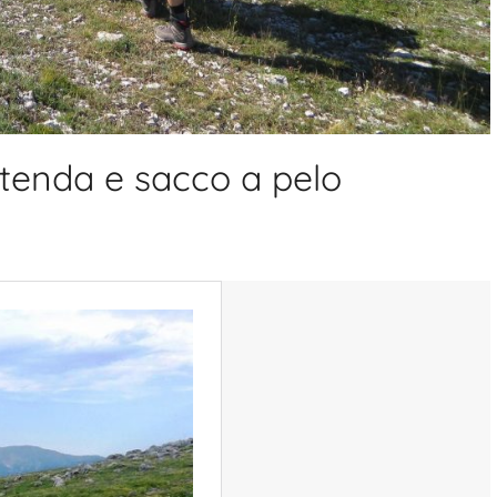
n tenda e sacco a pelo