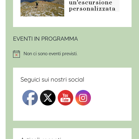
un'escursione
personalizzata
EVENTI IN PROGRAMMA
Non ci sono eventi previsti.
Notice
Seguici sui nostri social