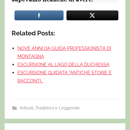
Related Posts:
NOVE ANNI DA GUIDA PROFESSIONISTA DI
MONTAGNA
ESCURSIONE AL LAGO DELLA DUCHESSA
ESCURSIONE GUIDATA "ANTICHE STORIE E
RACCONTI…
Articoli
,
Tradizioni e Leggende
E