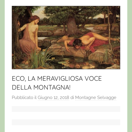
ECO, LA MERAVIGLIOSA VOCE
DELLA MONTAGNA!
Pubblicato il
Giugno 12, 2018
di
Montagne Selvagge