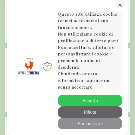
✕
Questo sito utilizza cookie
tecnici necessari al suo
funzionamento.
Non utilizziamo cookie di
profilazione o di terze parti.
Puoi accettare, rifiutare o
personalizzare i cookie
premendo i pulsanti
desiderati.
Chiudendo questa
informativa continuerai
senza accettare.
Accetta
Rifiuta
Personalizza