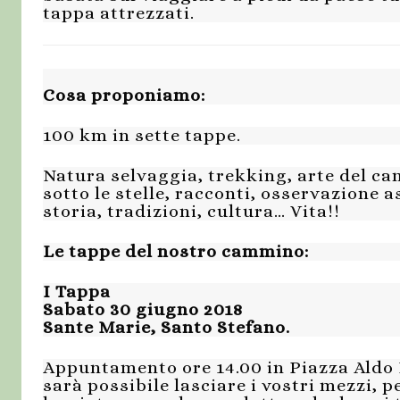
tappa attrezzati.
Cosa proponiamo:
100 km in sette tappe.
Natura selvaggia, trekking, arte del cam
sotto le stelle, racconti, osservazione 
storia, tradizioni, cultura… Vita!!
Le tappe del nostro cammino:
I Tappa
Sabato 30 giugno 2018
Sante Marie, Santo Stefano.
Appuntamento ore 14.00 in Piazza Aldo 
sarà possibile lasciare i vostri mezzi, p