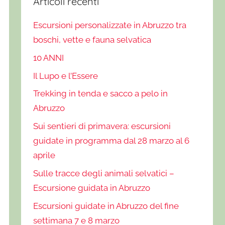
Articoli recenti
Escursioni personalizzate in Abruzzo tra
boschi, vette e fauna selvatica
10 ANNI
Il Lupo e l’Essere
Trekking in tenda e sacco a pelo in
Abruzzo
Sui sentieri di primavera: escursioni
guidate in programma dal 28 marzo al 6
aprile
Sulle tracce degli animali selvatici –
Escursione guidata in Abruzzo
Escursioni guidate in Abruzzo del fine
settimana 7 e 8 marzo