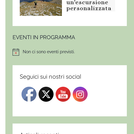
un'escursione
personalizzata
EVENTI IN PROGRAMMA
Non ci sono eventi previsti.
Notice
Seguici sui nostri social