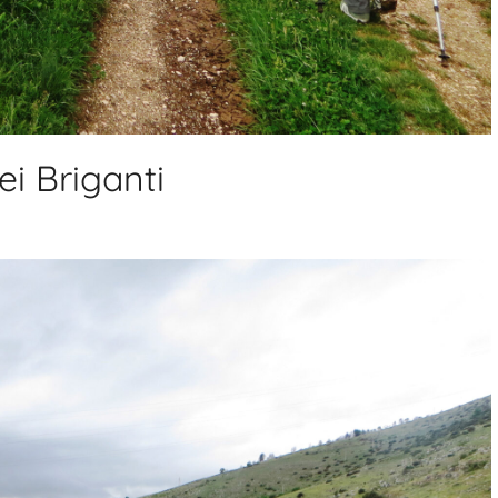
i Briganti