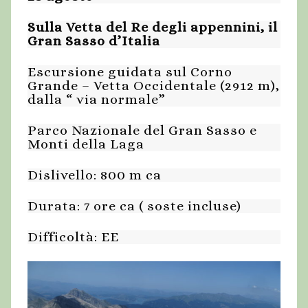
Sulla Vetta del Re degli appennini, il
Gran Sasso d’Italia
Escursione guidata sul Corno
Grande – Vetta Occidentale (2912 m),
dalla “ via normale”
Parco Nazionale del Gran Sasso e
Monti della Laga
Dislivello: 800 m ca
Durata: 7 ore ca ( soste incluse)
Difficoltà: EE