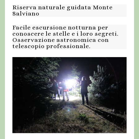
Riserva naturale guidata Monte
Salviano
Facile escursione notturna per
conoscere le stelle e i loro segreti.
Osservazione astronomica con
telescopio professionale.