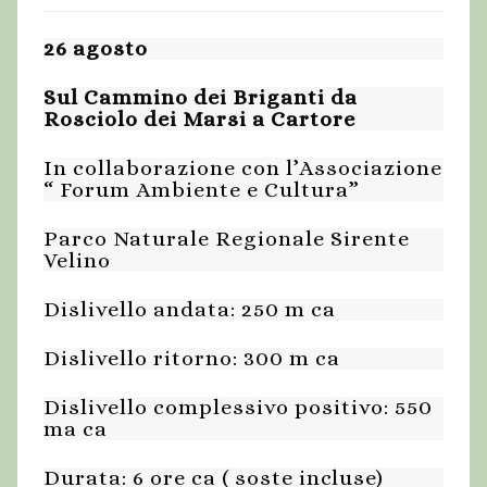
26 agosto
Sul Cammino dei Briganti da
Rosciolo dei Marsi a Cartore
In collaborazione con l’Associazione
“ Forum Ambiente e Cultura”
Parco Naturale Regionale Sirente
Velino
Dislivello andata: 250 m ca
Dislivello ritorno: 300 m ca
Dislivello complessivo positivo: 550
ma ca
Durata: 6 ore ca ( soste incluse)