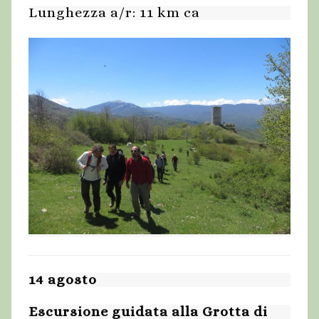
Lunghezza a/r: 11 km ca
14 agosto
Escursione guidata alla Grotta di