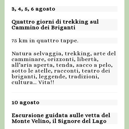
3, 4, 5, 6 agosto
Quattro giorni di trekking sul
Cammino dei Briganti
75 km in quattro tappe.
Natura selvaggia, trekking, arte del
camminare, orizzonti, libertà,
all’aria aperta, tenda, sacco a pelo,
sotto le stelle, racconti, teatro dei
briganti, leggende, tradizioni,
cultura… Vita!!
10 agosto
Escursione guidata sulle vetta del
Monte Velino, il Signore del Lago