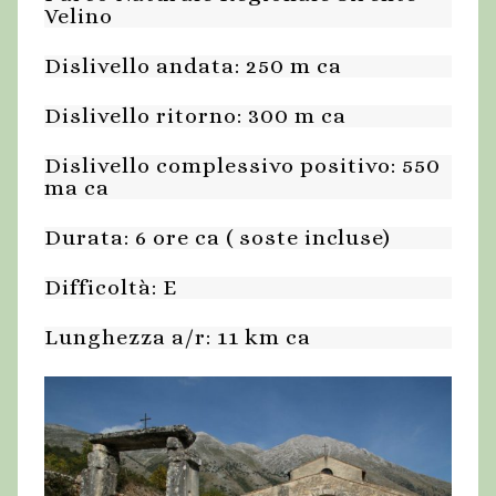
Velino
Dislivello andata: 250 m ca
Dislivello ritorno: 300 m ca
Dislivello complessivo positivo: 550
ma ca
Durata: 6 ore ca ( soste incluse)
Difficoltà: E
Lunghezza a/r: 11 km ca