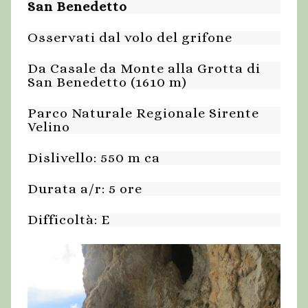
San Benedetto
Osservati dal volo del grifone
Da Casale da Monte alla Grotta di
San Benedetto (1610 m)
Parco Naturale Regionale Sirente
Velino
Dislivello: 550 m ca
Durata a/r: 5 ore
Difficoltà: E