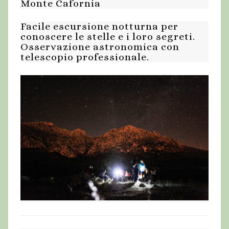
Monte Cafornia
Facile escursione notturna per
conoscere le stelle e i loro segreti.
Osservazione astronomica con
telescopio professionale.