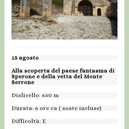
13 agosto
Alla scoperta del paese fantasma di
Sperone e della vetta del Monte
Serrone
Dislivello: 650 m
Durata: 6 ore ca ( soste incluse)
Difficoltà: E