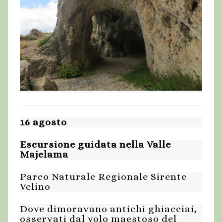
16 agosto
Escursione guidata nella Valle
Majelama
Parco Naturale Regionale Sirente
Velino
Dove dimoravano antichi ghiacciai,
osservati dal volo maestoso del