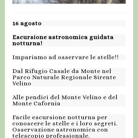
16 agosto
Escursione astronomica guidata
notturna!
Impariamo ad osservare le stelle!!
Dal Rifugio Casale da Monte nel
Parco Naturale Regionale Sirente
Velino
Alle pendici del Monte Velino e del
Monte Cafornia
Facile escursione notturna per
conoscere le stelle e i loro segreti.
Osservazione astronomica con
telescopio professionale.