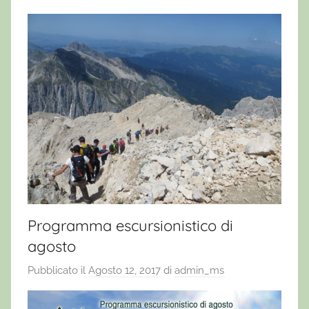
Programma escursionistico di
agosto
Pubblicato il
Agosto 12, 2017
di
admin_ms