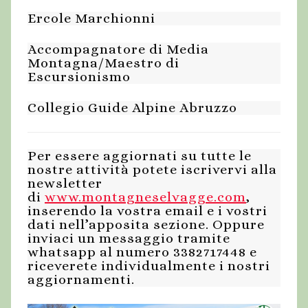
Ercole Marchionni
Accompagnatore di Media
Montagna/Maestro di
Escursionismo
Collegio Guide Alpine Abruzzo
Per essere aggiornati su tutte le
nostre attività potete iscrivervi alla
newsletter
di
www.montagneselvagge.com
,
inserendo la vostra email e i vostri
dati nell’apposita sezione. Oppure
inviaci un messaggio tramite
whatsapp al numero 3382717448 e
riceverete individualmente i nostri
aggiornamenti.