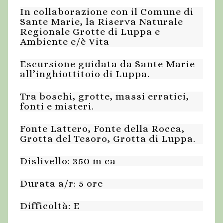
In collaborazione con il Comune di
Sante Marie, la Riserva Naturale
Regionale Grotte di Luppa e
Ambiente e/è Vita
Escursione guidata da Sante Marie
all’inghiottitoio di Luppa.
Tra boschi, grotte, massi erratici,
fonti e misteri.
Fonte Lattero, Fonte della Rocca,
Grotta del Tesoro, Grotta di Luppa.
Dislivello: 350 m ca
Durata a/r: 5 ore
Difficoltà: E