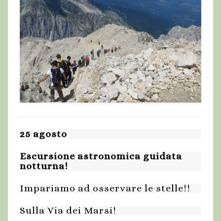
25 agosto
Escursione astronomica guidata
notturna!
Impariamo ad osservare le stelle!!
Sulla Via dei Marsi!