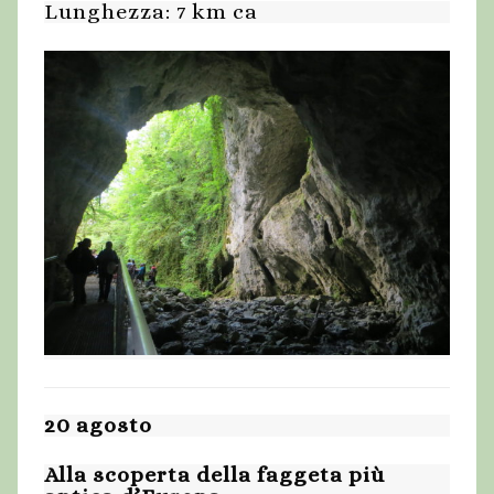
Lunghezza: 7 km ca
20 agosto
Alla scoperta della faggeta più