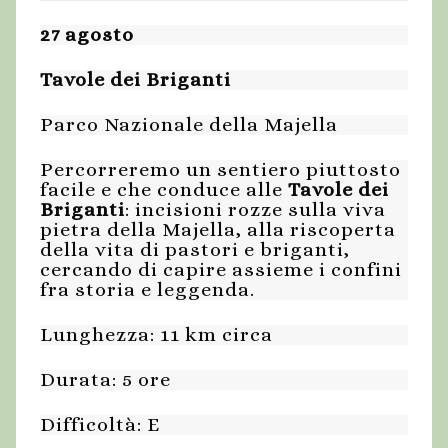
27 agosto
Tavole dei Briganti
Parco Nazionale della Majella
Percorreremo un sentiero piuttosto
facile e che conduce alle
Tavole dei
Briganti
: incisioni rozze sulla viva
pietra della Majella, alla riscoperta
della vita di pastori e briganti,
cercando di capire assieme i confini
fra storia e leggenda.
Lunghezza: 11 km circa
Durata: 5 ore
Difficoltà: E