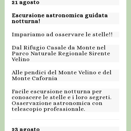
21 agosto
Escursione astronomica guidata
notturna!
Impariamo ad osservare le stelle!!
Dal Rifugio Casale da Monte nel
Parco Naturale Regionale Sirente
Velino
Alle pendici del Monte Velino e del
Monte Cafornia
Facile escursione notturna per
conoscere le stelle e i loro segreti.
Osservazione astronomica con
telescopio professionale.
23 agosto