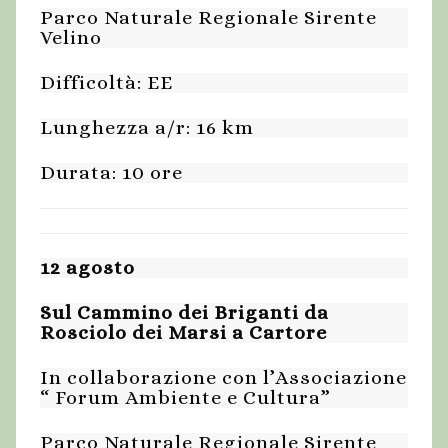
Parco Naturale Regionale Sirente
Velino
Difficoltà: EE
Lunghezza a/r: 16 km
Durata: 10 ore
12 agosto
Sul Cammino dei Briganti da
Rosciolo dei Marsi a Cartore
In collaborazione con l’Associazione
“ Forum Ambiente e Cultura”
Parco Naturale Regionale Sirente