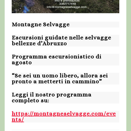
Montagne Selvagge
Escursioni guidate nelle selvagge
bellezze d’Abruzzo
Programma escursionistico di
agosto
“Se sei un uomo libero, allora sei
pronto a metterti in cammino”
Leggi il nostro programma
completo su:
https://montagneselvagge.com/eve
nts/