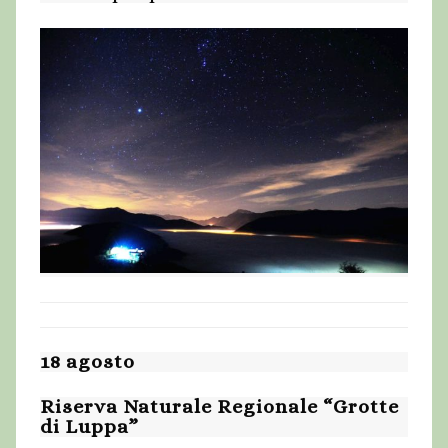
18 agosto
Riserva Naturale Regionale “Grotte
di Luppa”