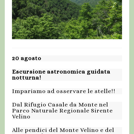
20 agosto
Escursione astronomica guidata
notturna!
Impariamo ad osservare le stelle!!
Dal Rifugio Casale da Monte nel
Parco Naturale Regionale Sirente
Velino
Alle pendici del Monte Velino e del