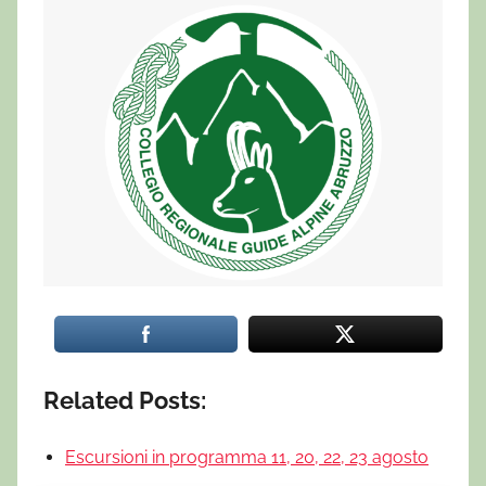
Related Posts:
Escursioni in programma 11, 20, 22, 23 agosto