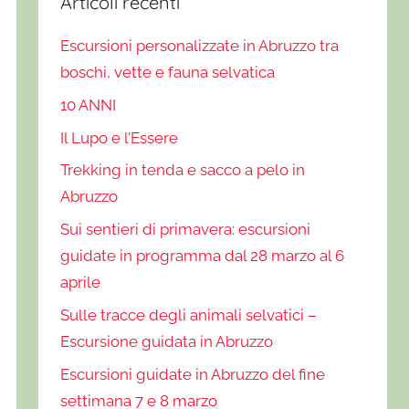
Articoli recenti
Escursioni personalizzate in Abruzzo tra
boschi, vette e fauna selvatica
10 ANNI
Il Lupo e l’Essere
Trekking in tenda e sacco a pelo in
Abruzzo
Sui sentieri di primavera: escursioni
guidate in programma dal 28 marzo al 6
aprile
Sulle tracce degli animali selvatici –
Escursione guidata in Abruzzo
Escursioni guidate in Abruzzo del fine
settimana 7 e 8 marzo