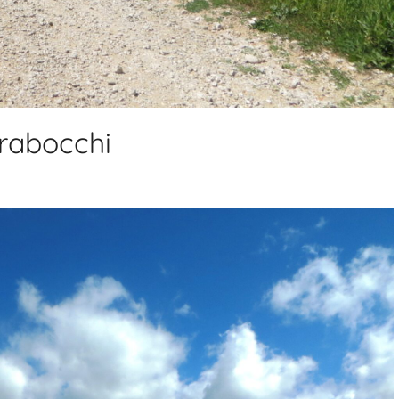
Trabocchi