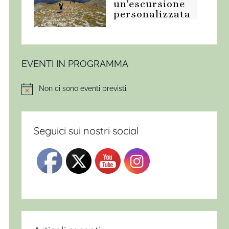
un'escursione
personalizzata
EVENTI IN PROGRAMMA
Non ci sono eventi previsti.
Notice
Seguici sui nostri social