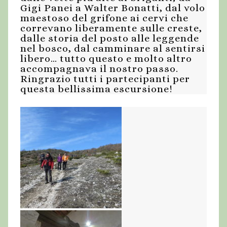
Gigi Panei a Walter Bonatti, dal volo
maestoso del grifone ai cervi che
correvano liberamente sulle creste,
dalle storia del posto alle leggende
nel bosco, dal camminare al sentirsi
libero… tutto questo e molto altro
accompagnava il nostro passo.
Ringrazio tutti i partecipanti per
questa bellissima escursione!