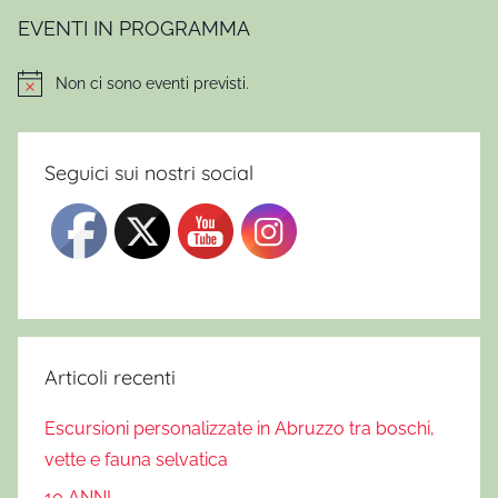
EVENTI IN PROGRAMMA
Non ci sono eventi previsti.
Notice
Seguici sui nostri social
Articoli recenti
Escursioni personalizzate in Abruzzo tra boschi,
vette e fauna selvatica
10 ANNI