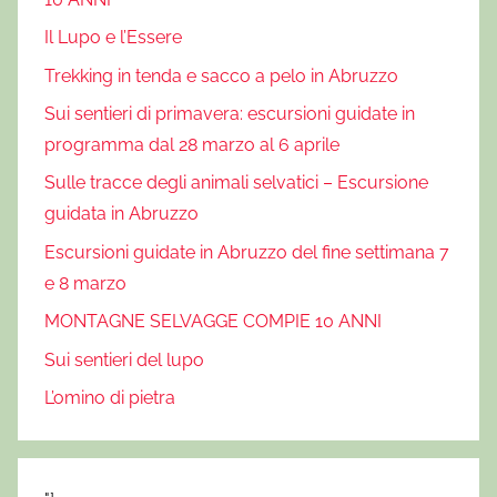
Il Lupo e l’Essere
Trekking in tenda e sacco a pelo in Abruzzo
Sui sentieri di primavera: escursioni guidate in
programma dal 28 marzo al 6 aprile
Sulle tracce degli animali selvatici – Escursione
guidata in Abruzzo
Escursioni guidate in Abruzzo del fine settimana 7
e 8 marzo
MONTAGNE SELVAGGE COMPIE 10 ANNI
Sui sentieri del lupo
L’omino di pietra