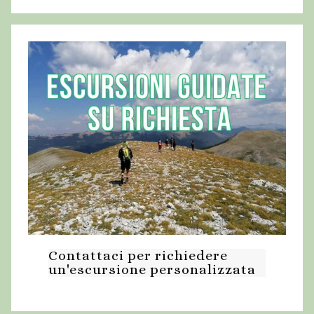
Contattaci per richiedere
un'escursione personalizzata