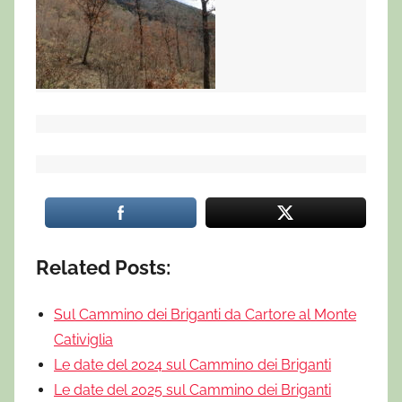
Related Posts:
Sul Cammino dei Briganti da Cartore al Monte
Cativiglia
Le date del 2024 sul Cammino dei Briganti
Le date del 2025 sul Cammino dei Briganti