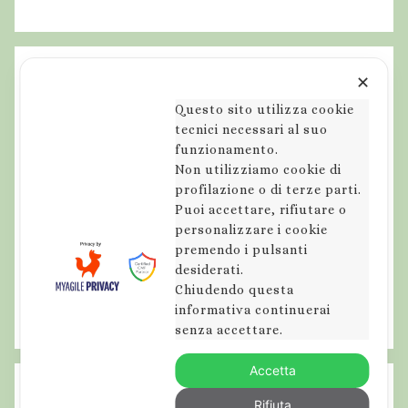
✕
Questo sito utilizza cookie
tecnici necessari al suo
funzionamento.
Non utilizziamo cookie di
profilazione o di terze parti.
Puoi accettare, rifiutare o
personalizzare i cookie
premendo i pulsanti
desiderati.
Chiudendo questa
informativa continuerai
senza accettare.
Accetta
Rifiuta