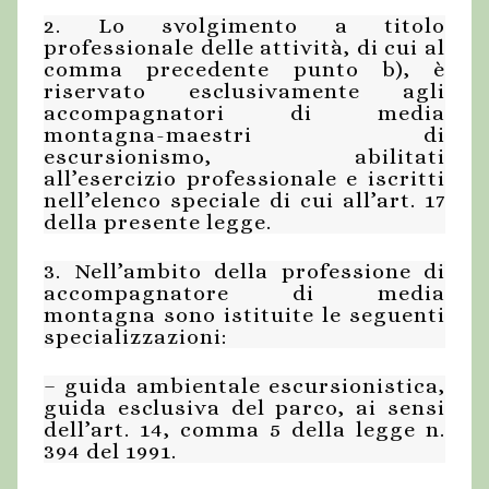
2. Lo svolgimento a titolo
professionale delle attività, di cui al
comma precedente punto b), è
riservato esclusivamente agli
accompagnatori di media
montagna-maestri di
escursionismo, abilitati
all’esercizio professionale e iscritti
nell’elenco speciale di cui all’art. 17
della presente legge.
3. Nell’ambito della professione di
accompagnatore di media
montagna sono istituite le seguenti
specializzazioni:
– guida ambientale escursionistica,
guida esclusiva del parco, ai sensi
dell’art. 14, comma 5 della legge n.
394 del 1991.