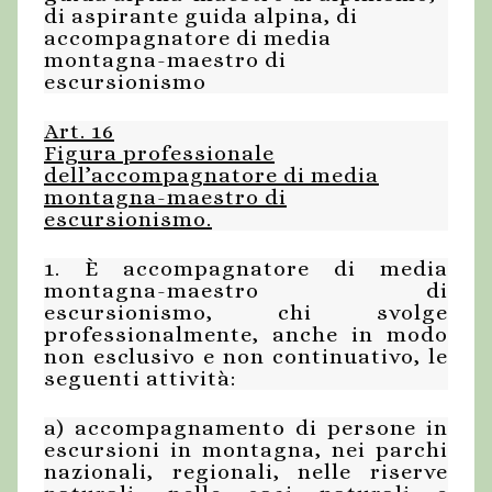
di aspirante guida alpina, di
accompagnatore di media
montagna-maestro di
escursionismo
Art. 16
Figura professionale
dell’accompagnatore di media
montagna-maestro di
escursionismo.
1. È accompagnatore di media
montagna-maestro di
escursionismo, chi svolge
professionalmente, anche in modo
non esclusivo e non continuativo, le
seguenti attività:
a) accompagnamento di persone in
escursioni in montagna, nei parchi
nazionali, regionali, nelle riserve