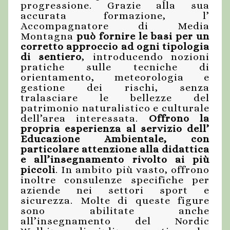
progressione. Grazie alla sua
accurata formazione, l’
Accompagnatore di Media
Montagna
può fornire le basi per un
corretto approccio ad ogni tipologia
di sentiero
, introducendo nozioni
pratiche sulle tecniche di
orientamento, meteorologia e
gestione dei rischi, senza
tralasciare le bellezze del
patrimonio naturalistico e culturale
dell’area interessata.
Offrono la
propria esperienza al servizio dell’
Educazione Ambientale, con
particolare attenzione alla didattica
e all’insegnamento rivolto ai più
piccoli
. In ambito più vasto, offrono
inoltre consulenze specifiche per
aziende nei settori sport e
sicurezza. Molte di queste figure
sono abilitate anche
all’insegnamento del Nordic