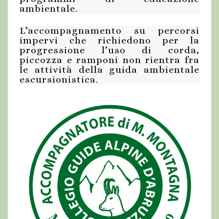
ambientale.
L’accompagnamento su percorsi
impervi che richiedono per la
progressione l’uso di corda,
piccozza e ramponi non rientra fra
le attività della guida ambientale
escursionistica.