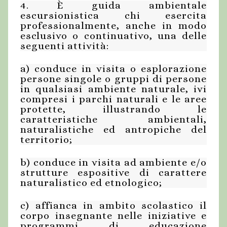
4. È guida ambientale
escursionistica chi esercita
professionalmente, anche in modo
esclusivo o continuativo, una delle
seguenti attività:
a) conduce in visita o esplorazione
persone singole o gruppi di persone
in qualsiasi ambiente naturale, ivi
compresi i parchi naturali e le aree
protette, illustrando le
caratteristiche ambientali,
naturalistiche ed antropiche del
territorio;
b) conduce in visita ad ambiente e/o
strutture espositive di carattere
naturalistico ed etnologico;
c) affianca in ambito scolastico il
corpo insegnante nelle iniziative e
programmi di educazione