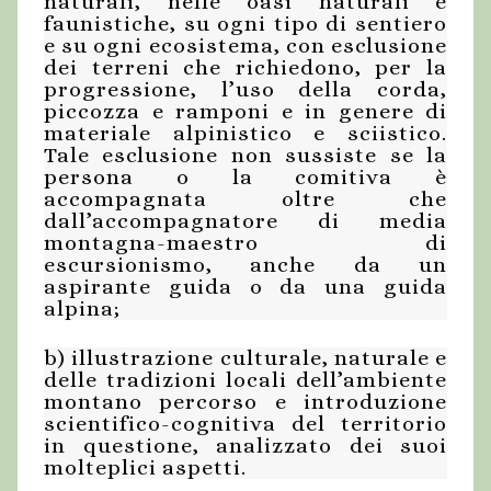
naturali, nelle oasi naturali e
faunistiche, su ogni tipo di sentiero
e su ogni ecosistema, con esclusione
dei terreni che richiedono, per la
progressione, l’uso della corda,
piccozza e ramponi e in genere di
materiale alpinistico e sciistico.
Tale esclusione non sussiste se la
persona o la comitiva è
accompagnata oltre che
dall’accompagnatore di media
montagna-maestro di
escursionismo, anche da un
aspirante guida o da una guida
alpina;
b) illustrazione culturale, naturale e
delle tradizioni locali dell’ambiente
montano percorso e introduzione
scientifico-cognitiva del territorio
in questione, analizzato dei suoi
molteplici aspetti.