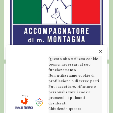
✕
Questo sito utilizza cookie
tecnici necessari al suo
funzionamento.
Non utilizziamo cookie di
profilazione o di terze parti.
Puoi accettare, rifiutare o
personalizzare i cookie
premendo i pulsanti
desiderati.
Chiudendo questa