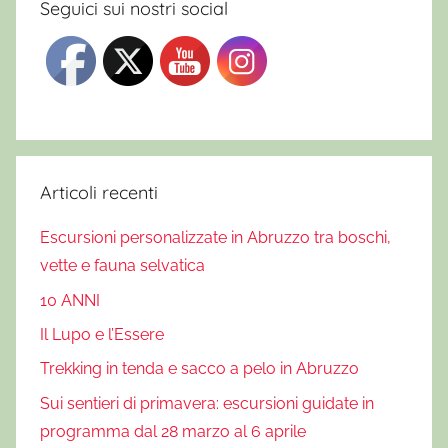
Seguici sui nostri social
Articoli recenti
Escursioni personalizzate in Abruzzo tra boschi,
vette e fauna selvatica
10 ANNI
Il Lupo e l’Essere
Trekking in tenda e sacco a pelo in Abruzzo
Sui sentieri di primavera: escursioni guidate in
programma dal 28 marzo al 6 aprile