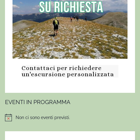
Contattaci per richiedere
un'escursione personalizzata
EVENTI IN PROGRAMMA
Non ci sono eventi previsti.
Notice