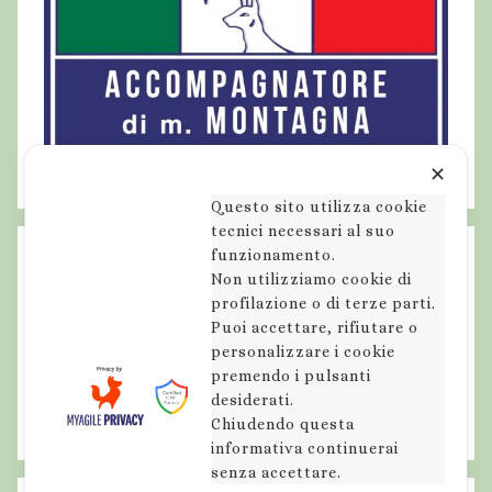
✕
Questo sito utilizza cookie
tecnici necessari al suo
funzionamento.
Non utilizziamo cookie di
profilazione o di terze parti.
Puoi accettare, rifiutare o
personalizzare i cookie
premendo i pulsanti
desiderati.
Chiudendo questa
informativa continuerai
senza accettare.