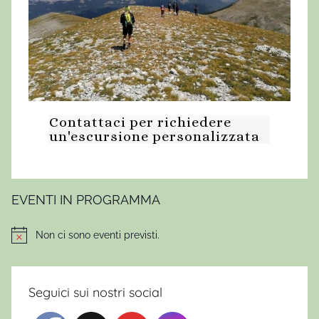
Contattaci per richiedere
un'escursione personalizzata
EVENTI IN PROGRAMMA
Non ci sono eventi previsti.
Notice
Seguici sui nostri social