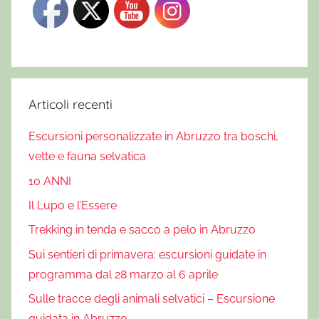
Articoli recenti
Escursioni personalizzate in Abruzzo tra boschi,
vette e fauna selvatica
10 ANNI
Il Lupo e l’Essere
Trekking in tenda e sacco a pelo in Abruzzo
Sui sentieri di primavera: escursioni guidate in
programma dal 28 marzo al 6 aprile
Sulle tracce degli animali selvatici – Escursione
guidata in Abruzzo