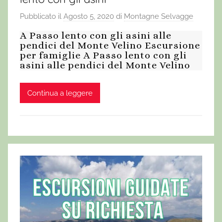
Pubblicato il
Agosto 5, 2020
di
Montagne Selvagge
A Passo lento con gli asini alle
pendici del Monte Velino Escursione
per famiglie A Passo lento con gli
asini alle pendici del Monte Velino
Continua a leggere