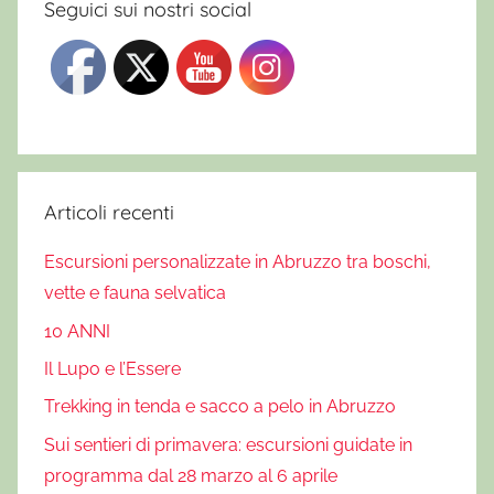
Seguici sui nostri social
Articoli recenti
Escursioni personalizzate in Abruzzo tra boschi,
vette e fauna selvatica
10 ANNI
Il Lupo e l’Essere
Trekking in tenda e sacco a pelo in Abruzzo
Sui sentieri di primavera: escursioni guidate in
programma dal 28 marzo al 6 aprile