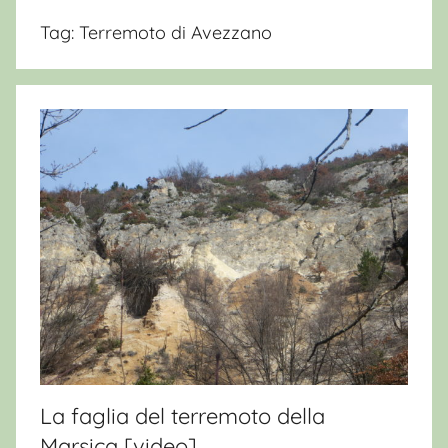
Tag:
Terremoto di Avezzano
La faglia del terremoto della
Marsica [video]