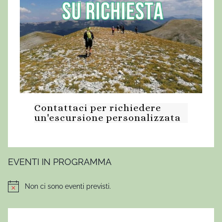
Contattaci per richiedere
un'escursione personalizzata
EVENTI IN PROGRAMMA
Non ci sono eventi previsti.
Notice