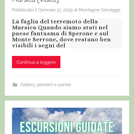
Pubblicato il
Gennaio 12, 2019
di
Montagne Selvagge
La faglia del terremoto della
Marsica Quando siamo stati nel
paese fantasma di Sperone e sul
Monte Serrone, dove restano ben
visibili i segni del
Continua a leggere
Gallery
,
pensieri e parole