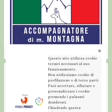
✕
Questo sito utilizza cookie
tecnici necessari al suo
funzionamento.
Non utilizziamo cookie di
profilazione o di terze parti.
Puoi accettare, rifiutare o
personalizzare i cookie
premendo i pulsanti
desiderati.
Chiudendo questa