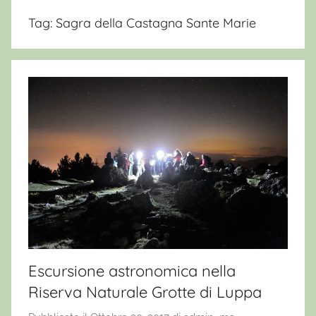
Tag:
Sagra della Castagna Sante Marie
Escursione astronomica nella
Riserva Naturale Grotte di Luppa