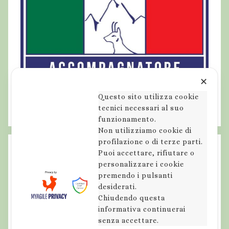
✕
Questo sito utilizza cookie
tecnici necessari al suo
funzionamento.
Non utilizziamo cookie di
profilazione o di terze parti.
Puoi accettare, rifiutare o
personalizzare i cookie
premendo i pulsanti
desiderati.
Chiudendo questa
informativa continuerai
senza accettare.