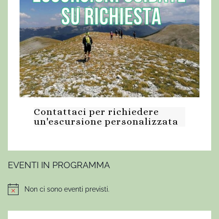
Contattaci per richiedere
un'escursione personalizzata
EVENTI IN PROGRAMMA
Non ci sono eventi previsti.
Notice