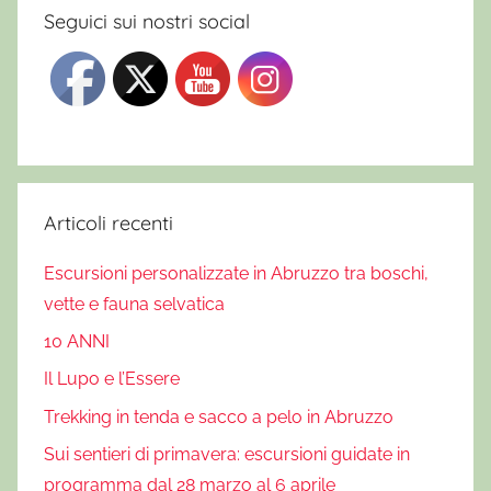
Seguici sui nostri social
Articoli recenti
Escursioni personalizzate in Abruzzo tra boschi,
vette e fauna selvatica
10 ANNI
Il Lupo e l’Essere
Trekking in tenda e sacco a pelo in Abruzzo
Sui sentieri di primavera: escursioni guidate in
programma dal 28 marzo al 6 aprile