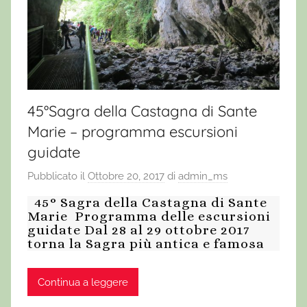
45°Sagra della Castagna di Sante
Marie – programma escursioni
guidate
Pubblicato il
Ottobre 20, 2017
di
admin_ms
45° Sagra della Castagna di Sante
Marie Programma delle escursioni
guidate Dal 28 al 29 ottobre 2017
torna la Sagra più antica e famosa
Continua a leggere