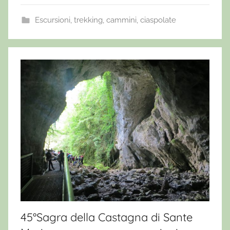
Escursioni, trekking, cammini, ciaspolate
45°Sagra della Castagna di Sante