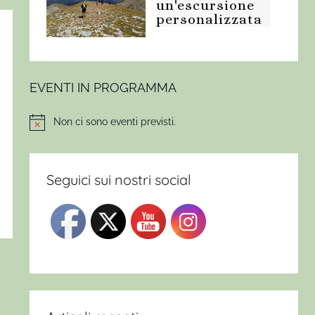
un'escursione
personalizzata
EVENTI IN PROGRAMMA
Non ci sono eventi previsti.
Notice
Seguici sui nostri social