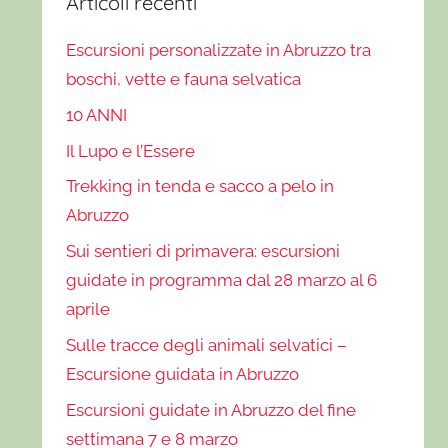
Articoli recenti
Escursioni personalizzate in Abruzzo tra
boschi, vette e fauna selvatica
10 ANNI
Il Lupo e l’Essere
Trekking in tenda e sacco a pelo in
Abruzzo
Sui sentieri di primavera: escursioni
guidate in programma dal 28 marzo al 6
aprile
Sulle tracce degli animali selvatici –
Escursione guidata in Abruzzo
Escursioni guidate in Abruzzo del fine
settimana 7 e 8 marzo