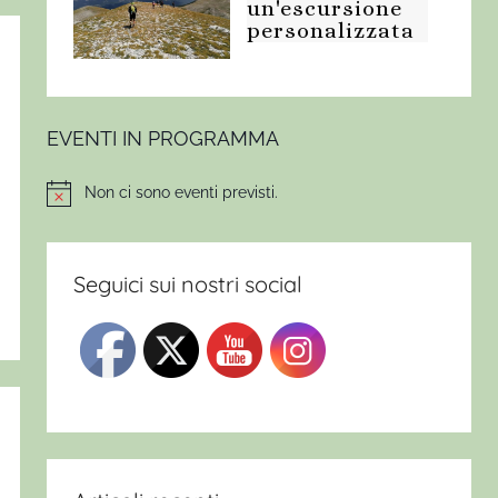
un'escursione
personalizzata
EVENTI IN PROGRAMMA
Non ci sono eventi previsti.
Notice
Seguici sui nostri social