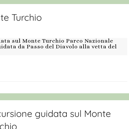
te Turchio
ata sul Monte Turchio Parco Nazionale
idata da Passo del Diavolo alla vetta del
ursione guidata sul Monte
chio