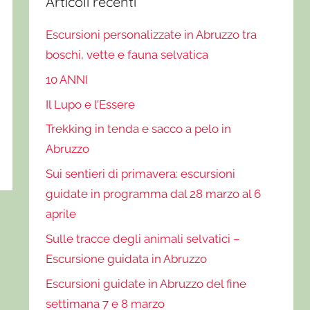
Articoli recenti
Escursioni personalizzate in Abruzzo tra
boschi, vette e fauna selvatica
10 ANNI
Il Lupo e l’Essere
Trekking in tenda e sacco a pelo in
Abruzzo
Sui sentieri di primavera: escursioni
guidate in programma dal 28 marzo al 6
aprile
Sulle tracce degli animali selvatici –
Escursione guidata in Abruzzo
Escursioni guidate in Abruzzo del fine
settimana 7 e 8 marzo