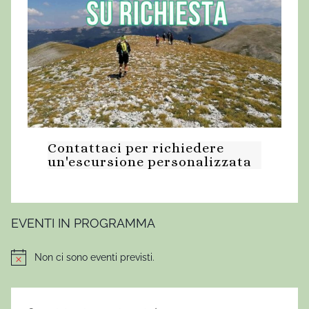
Contattaci per richiedere
un'escursione personalizzata
EVENTI IN PROGRAMMA
Non ci sono eventi previsti.
Notice