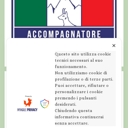
✕
Questo sito utilizza cookie
tecnici necessari al suo
funzionamento.
Non utilizziamo cookie di
profilazione o di terze parti.
Puoi accettare, rifiutare o
personalizzare i cookie
premendo i pulsanti
desiderati.
Chiudendo questa
informativa continuerai
senza accettare.