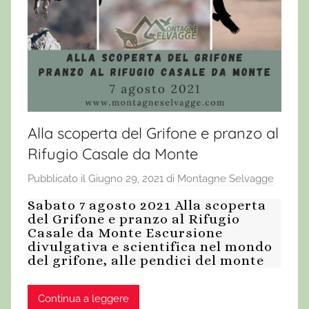
Alla scoperta del Grifone e pranzo al
Rifugio Casale da Monte
Pubblicato il
Giugno 29, 2021
di
Montagne Selvagge
Sabato 7 agosto 2021 Alla scoperta
del Grifone e pranzo al Rifugio
Casale da Monte Escursione
divulgativa e scientifica nel mondo
del grifone, alle pendici del monte
Continua a leggere