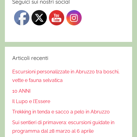
Seguici sui nostri social
Articoli recenti
Escursioni personalizzate in Abruzzo tra boschi,
vette e fauna selvatica
10 ANNI
Il Lupo e l’Essere
Trekking in tenda e sacco a pelo in Abruzzo
Sui sentieri di primavera: escursioni guidate in
programma dal 28 marzo al 6 aprile