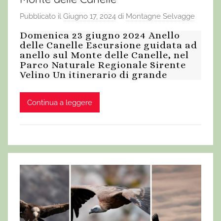
Pubblicato il
Giugno 17, 2024
di
Montagne Selvagge
Domenica 23 giugno 2024 Anello
delle Canelle Escursione guidata ad
anello sul Monte delle Canelle, nel
Parco Naturale Regionale Sirente
Velino Un itinerario di grande
Continua a leggere