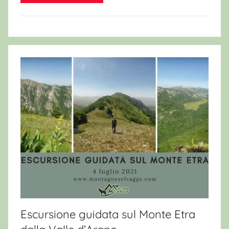
Escursione guidata sul Monte Etra