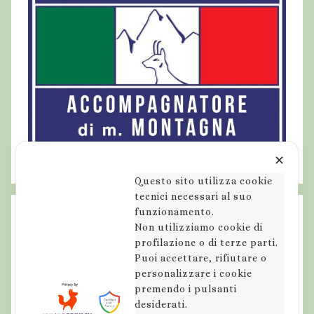
✕
Questo sito utilizza cookie
tecnici necessari al suo
funzionamento.
Non utilizziamo cookie di
profilazione o di terze parti.
Puoi accettare, rifiutare o
personalizzare i cookie
premendo i pulsanti
desiderati.