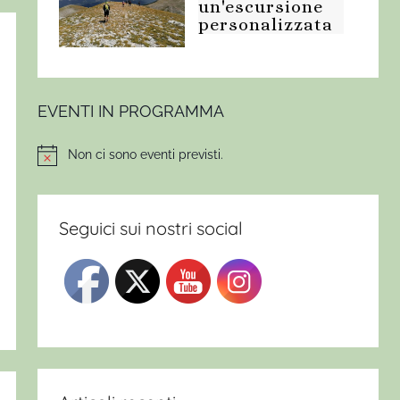
un'escursione
personalizzata
EVENTI IN PROGRAMMA
Non ci sono eventi previsti.
Notice
Seguici sui nostri social