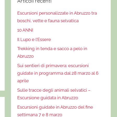
Articoli recenti
Escursioni personalizzate in Abruzzo tra
boschi, vette e fauna selvatica
10 ANNI
Il Lupo e l’Essere
Trekking in tenda e sacco a pelo in
Abruzzo
Sui sentieri di primavera: escursioni
guidate in programma dal 28 marzo al 6
aprile
Sulle tracce degli animali selvatici –
Escursione guidata in Abruzzo
Escursioni guidate in Abruzzo del fine
settimana 7 e 8 marzo