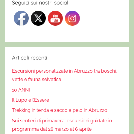
Seguici sui nostri social
Articoli recenti
Escursioni personalizzate in Abruzzo tra boschi,
vette e fauna selvatica
10 ANNI
Il Lupo e l’Essere
Trekking in tenda e sacco a pelo in Abruzzo
Sui sentieri di primavera: escursioni guidate in
programma dal 28 marzo al 6 aprile