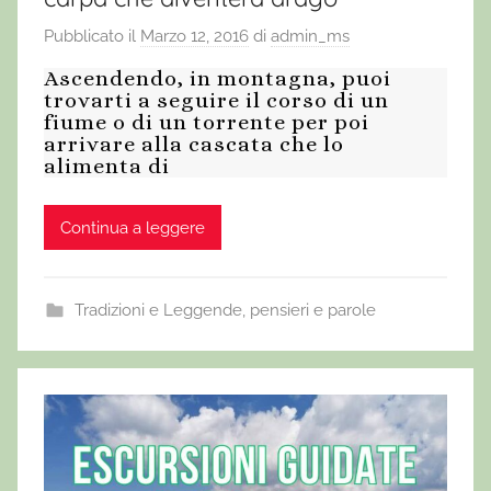
Pubblicato il
Marzo 12, 2016
di
admin_ms
Ascendendo, in montagna, puoi
trovarti a seguire il corso di un
fiume o di un torrente per poi
arrivare alla cascata che lo
alimenta di
Continua a leggere
Tradizioni e Leggende
,
pensieri e parole