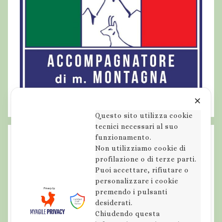
✕
Questo sito utilizza cookie
tecnici necessari al suo
funzionamento.
Non utilizziamo cookie di
profilazione o di terze parti.
Puoi accettare, rifiutare o
personalizzare i cookie
premendo i pulsanti
desiderati.
Chiudendo questa