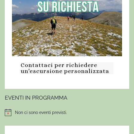
Contattaci per richiedere
un'escursione personalizzata
EVENTI IN PROGRAMMA
Non ci sono eventi previsti.
Notice