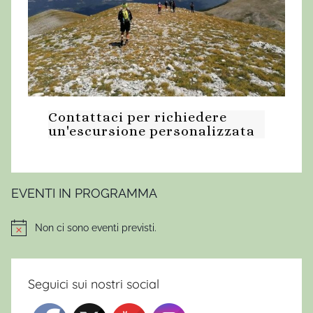
Contattaci per richiedere
un'escursione personalizzata
EVENTI IN PROGRAMMA
Non ci sono eventi previsti.
Notice
Seguici sui nostri social