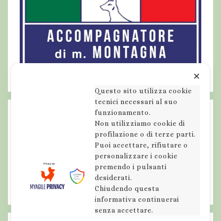
✕
Questo sito utilizza cookie
tecnici necessari al suo
funzionamento.
Non utilizziamo cookie di
profilazione o di terze parti.
Puoi accettare, rifiutare o
personalizzare i cookie
premendo i pulsanti
desiderati.
Chiudendo questa
informativa continuerai
senza accettare.