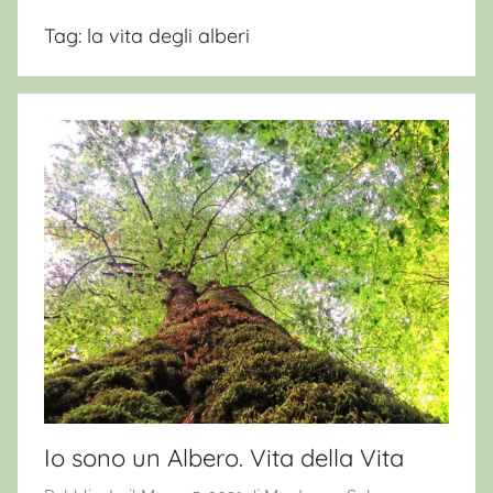
Tag:
la vita degli alberi
Io sono un Albero. Vita della Vita