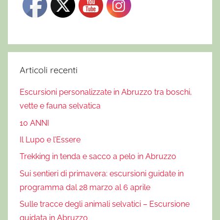
Articoli recenti
Escursioni personalizzate in Abruzzo tra boschi,
vette e fauna selvatica
10 ANNI
Il Lupo e l’Essere
Trekking in tenda e sacco a pelo in Abruzzo
Sui sentieri di primavera: escursioni guidate in
programma dal 28 marzo al 6 aprile
Sulle tracce degli animali selvatici – Escursione
guidata in Abruzzo