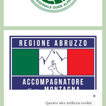
✕
Questo sito utilizza cookie