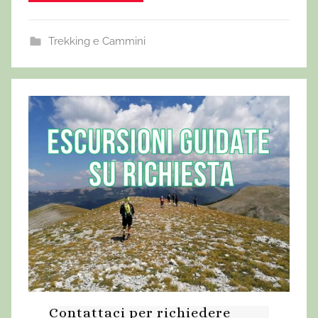
Trekking e Cammini
Contattaci per richiedere