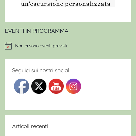
un'escursione personalizzata
EVENTI IN PROGRAMMA
Non ci sono eventi previsti.
Notice
Seguici sui nostri social
Articoli recenti