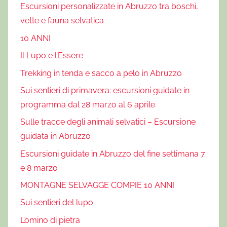
Escursioni personalizzate in Abruzzo tra boschi,
vette e fauna selvatica
10 ANNI
Il Lupo e l’Essere
Trekking in tenda e sacco a pelo in Abruzzo
Sui sentieri di primavera: escursioni guidate in
programma dal 28 marzo al 6 aprile
Sulle tracce degli animali selvatici – Escursione
guidata in Abruzzo
Escursioni guidate in Abruzzo del fine settimana 7
e 8 marzo
MONTAGNE SELVAGGE COMPIE 10 ANNI
Sui sentieri del lupo
L’omino di pietra