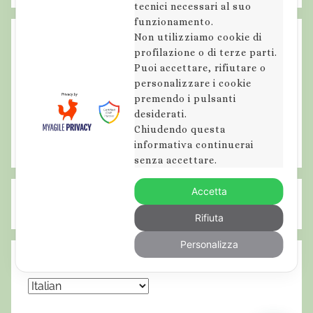
tecnici necessari al suo
funzionamento.
Non utilizziamo cookie di
profilazione o di terze parti.
Puoi accettare, rifiutare o
personalizzare i cookie
premendo i pulsanti
desiderati.
Chiudendo questa
informativa continuerai
senza accettare.
Accetta
Rifiuta
Personalizza