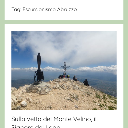
Tag:
Escursionismo Abruzzo
Sulla vetta del Monte Velino, il
Signore del Lago