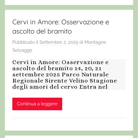
Cervi in Amore: Osservazione e
ascolto del bramito
Pubblicato il
Settembre 2, 2025
di
Montagne
Selvagge
Cervi in Amore: Osservazione e
ascolto del bramito 14, 20, 21
settembre 2025 Parco Naturale
Regionale Sirente Velino Stagione
degli amori del cervo Entra nel
Continua a leggere