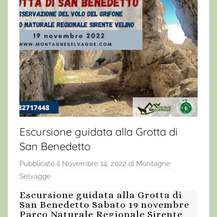
Escursione guidata alla Grotta di
San Benedetto
Pubblicato il
Novembre 14, 2022
di
Montagne
Selvagge
Escursione guidata alla Grotta di
San Benedetto Sabato 19 novembre
Parco Naturale Regionale Sirente