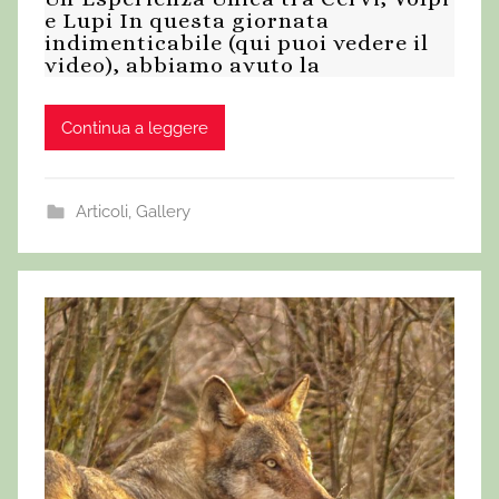
e Lupi In questa giornata
indimenticabile (qui puoi vedere il
video), abbiamo avuto la
Continua a leggere
Articoli
,
Gallery