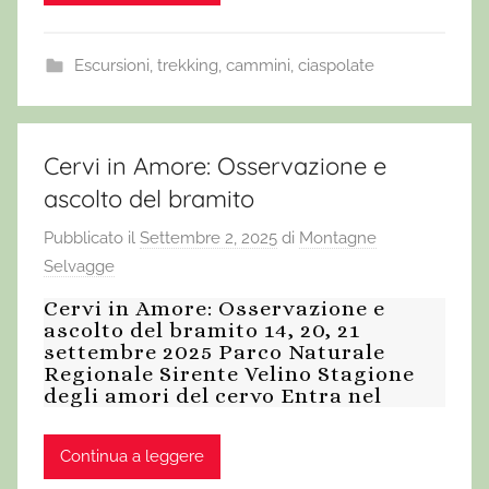
Escursioni, trekking, cammini, ciaspolate
Cervi in Amore: Osservazione e
ascolto del bramito
Pubblicato il
Settembre 2, 2025
di
Montagne
Selvagge
Cervi in Amore: Osservazione e
ascolto del bramito 14, 20, 21
settembre 2025 Parco Naturale
Regionale Sirente Velino Stagione
degli amori del cervo Entra nel
Continua a leggere