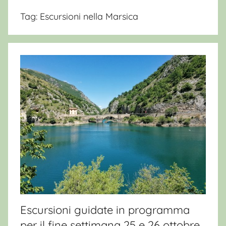
Tag:
Escursioni nella Marsica
Escursioni guidate in programma
per il fine settimana 25 e 26 ottobre