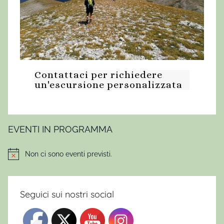
Contattaci per richiedere
un'escursione personalizzata
EVENTI IN PROGRAMMA
Non ci sono eventi previsti.
Notice
Seguici sui nostri social