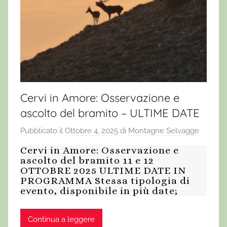
Cervi in Amore: Osservazione e
ascolto del bramito – ULTIME DATE
Pubblicato il
Ottobre 4, 2025
di
Montagne Selvagge
Cervi in Amore: Osservazione e
ascolto del bramito 11 e 12
OTTOBRE 2025 ULTIME DATE IN
PROGRAMMA Stessa tipologia di
evento, disponibile in più date;
Continua a leggere