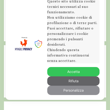
Questo sito utilizza cookie
tecnici necessari al suo
funzionamento.
Non utilizziamo cookie di
profilazione o di terze parti.
Puoi accettare, rifiutare o
personalizzare i cookie
premendo i pulsanti
desiderati.
Chiudendo questa
informativa continuerai
senza accettare.
Accetta
Rifiuta
Personalizza