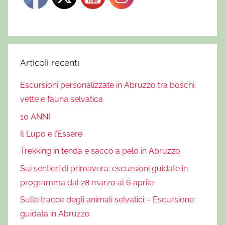
Articoli recenti
Escursioni personalizzate in Abruzzo tra boschi,
vette e fauna selvatica
10 ANNI
Il Lupo e l’Essere
Trekking in tenda e sacco a pelo in Abruzzo
Sui sentieri di primavera: escursioni guidate in
programma dal 28 marzo al 6 aprile
Sulle tracce degli animali selvatici – Escursione
guidata in Abruzzo