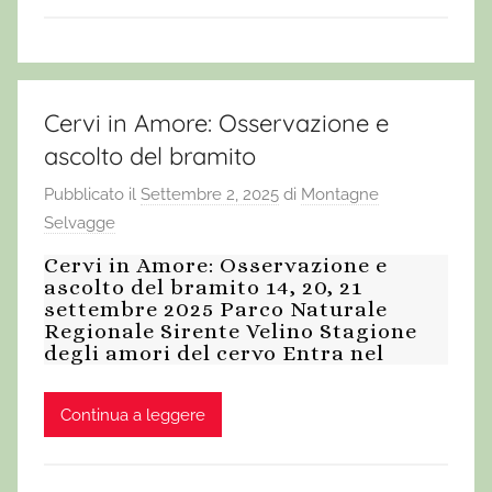
Cervi in Amore: Osservazione e
ascolto del bramito
Pubblicato il
Settembre 2, 2025
di
Montagne
Selvagge
Cervi in Amore: Osservazione e
ascolto del bramito 14, 20, 21
settembre 2025 Parco Naturale
Regionale Sirente Velino Stagione
degli amori del cervo Entra nel
Continua a leggere