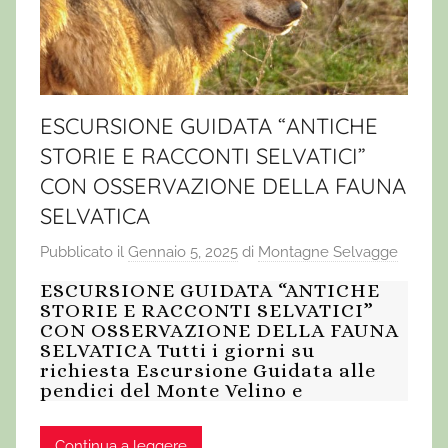
ESCURSIONE GUIDATA “ANTICHE
STORIE E RACCONTI SELVATICI”
CON OSSERVAZIONE DELLA FAUNA
SELVATICA
Pubblicato il
Gennaio 5, 2025
di
Montagne Selvagge
ESCURSIONE GUIDATA “ANTICHE
STORIE E RACCONTI SELVATICI”
CON OSSERVAZIONE DELLA FAUNA
SELVATICA Tutti i giorni su
richiesta Escursione Guidata alle
pendici del Monte Velino e
Continua a leggere