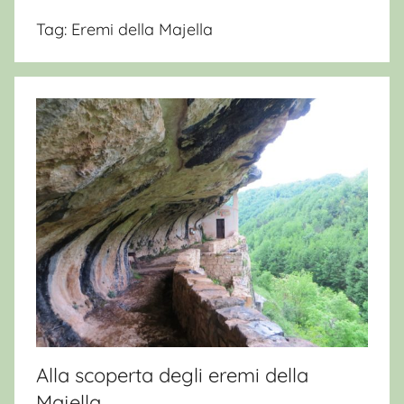
Tag:
Eremi della Majella
Alla scoperta degli eremi della
Majella