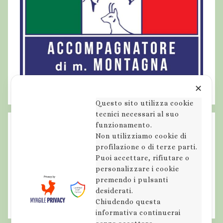
✕
Questo sito utilizza cookie
tecnici necessari al suo
funzionamento.
Non utilizziamo cookie di
profilazione o di terze parti.
Puoi accettare, rifiutare o
personalizzare i cookie
premendo i pulsanti
desiderati.
Chiudendo questa
informativa continuerai