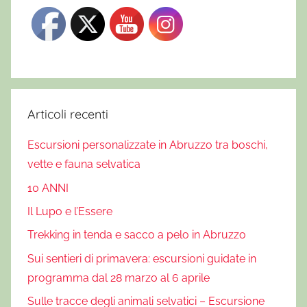
Articoli recenti
Escursioni personalizzate in Abruzzo tra boschi,
vette e fauna selvatica
10 ANNI
Il Lupo e l’Essere
Trekking in tenda e sacco a pelo in Abruzzo
Sui sentieri di primavera: escursioni guidate in
programma dal 28 marzo al 6 aprile
Sulle tracce degli animali selvatici – Escursione