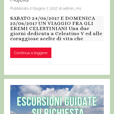
Pubblicato il
Giugno 7, 2017
di
admin_ms
SABATO 24/06/2017 E DOMENICA
25/06/2017 UN VIAGGIO FRA GLI
EREMI CELESTINIANI Una due
giorni dedicata a Celestino V ed alle
coraggiose scelte di vita che
Continua a leggere