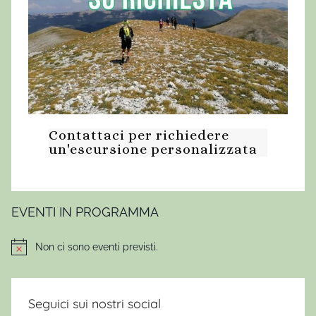
Contattaci per richiedere
un'escursione personalizzata
EVENTI IN PROGRAMMA
Non ci sono eventi previsti.
Notice
Seguici sui nostri social