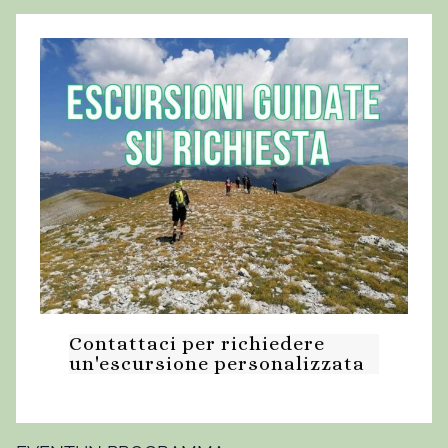
Contattaci per richiedere
un'escursione personalizzata