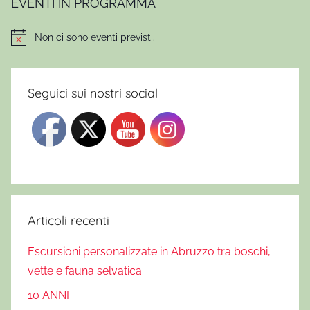
EVENTI IN PROGRAMMA
Non ci sono eventi previsti.
Notice
Seguici sui nostri social
Articoli recenti
Escursioni personalizzate in Abruzzo tra boschi,
vette e fauna selvatica
10 ANNI