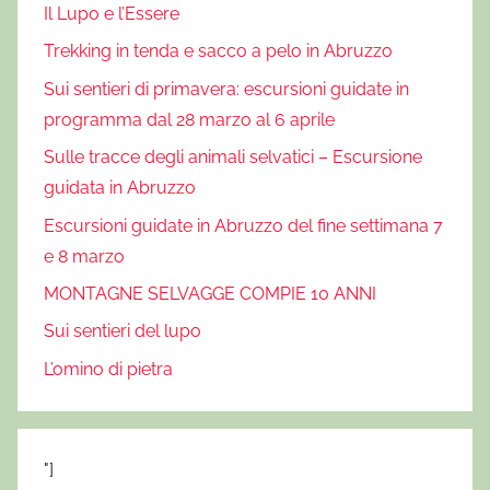
Il Lupo e l’Essere
Trekking in tenda e sacco a pelo in Abruzzo
Sui sentieri di primavera: escursioni guidate in
programma dal 28 marzo al 6 aprile
Sulle tracce degli animali selvatici – Escursione
guidata in Abruzzo
Escursioni guidate in Abruzzo del fine settimana 7
e 8 marzo
MONTAGNE SELVAGGE COMPIE 10 ANNI
Sui sentieri del lupo
L’omino di pietra
"]