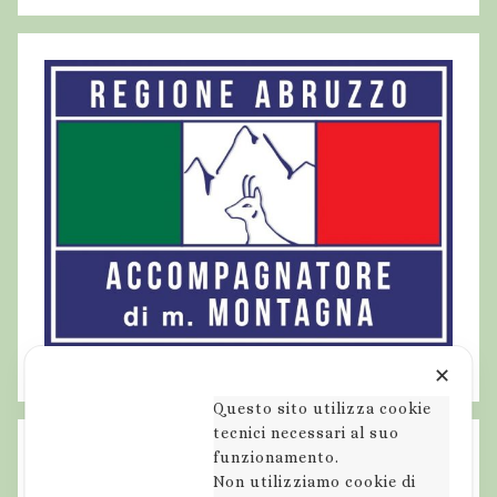
✕
Questo sito utilizza cookie
tecnici necessari al suo
funzionamento.
Non utilizziamo cookie di