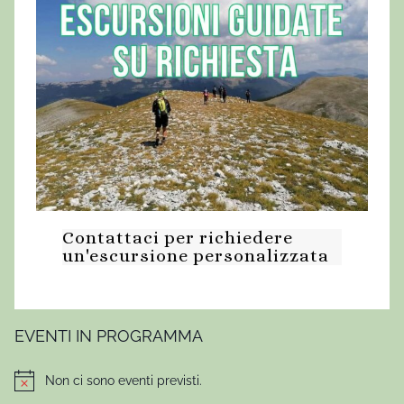
Contattaci per richiedere
un'escursione personalizzata
EVENTI IN PROGRAMMA
Non ci sono eventi previsti.
Notice