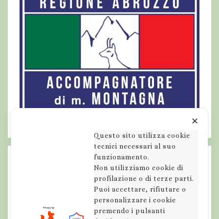
✕
Questo sito utilizza cookie
tecnici necessari al suo
funzionamento.
Non utilizziamo cookie di
profilazione o di terze parti.
Puoi accettare, rifiutare o
personalizzare i cookie
premendo i pulsanti