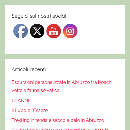
Seguici sui nostri social
Articoli recenti
Escursioni personalizzate in Abruzzo tra boschi,
vette e fauna selvatica
10 ANNI
Il Lupo e l’Essere
Trekking in tenda e sacco a pelo in Abruzzo