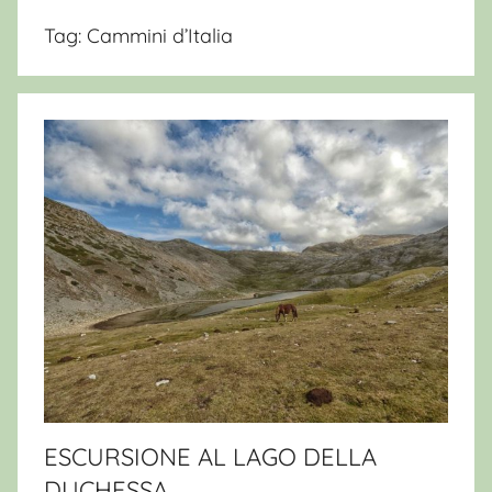
Tag:
Cammini d’Italia
ESCURSIONE AL LAGO DELLA
DUCHESSA