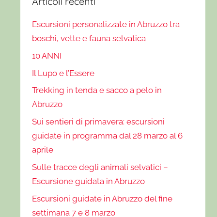
Articoli recenti
Escursioni personalizzate in Abruzzo tra
boschi, vette e fauna selvatica
10 ANNI
Il Lupo e l’Essere
Trekking in tenda e sacco a pelo in
Abruzzo
Sui sentieri di primavera: escursioni
guidate in programma dal 28 marzo al 6
aprile
Sulle tracce degli animali selvatici –
Escursione guidata in Abruzzo
Escursioni guidate in Abruzzo del fine
settimana 7 e 8 marzo