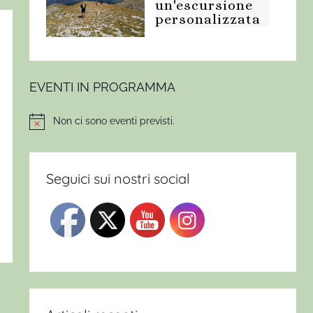
un'escursione
personalizzata
EVENTI IN PROGRAMMA
Non ci sono eventi previsti.
Notice
Seguici sui nostri social