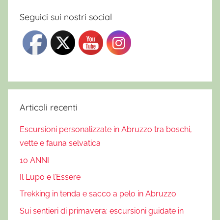
Seguici sui nostri social
Articoli recenti
Escursioni personalizzate in Abruzzo tra boschi,
vette e fauna selvatica
10 ANNI
Il Lupo e l’Essere
Trekking in tenda e sacco a pelo in Abruzzo
Sui sentieri di primavera: escursioni guidate in