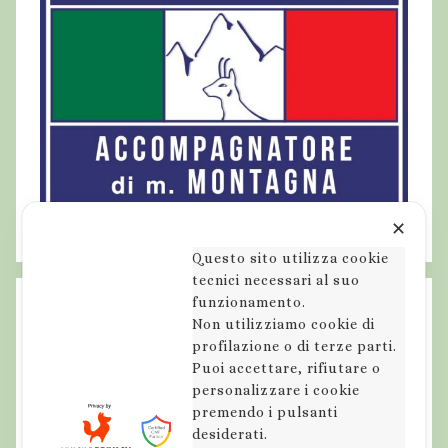
✕
Questo sito utilizza cookie
tecnici necessari al suo
funzionamento.
Non utilizziamo cookie di
profilazione o di terze parti.
Puoi accettare, rifiutare o
personalizzare i cookie
premendo i pulsanti
desiderati.