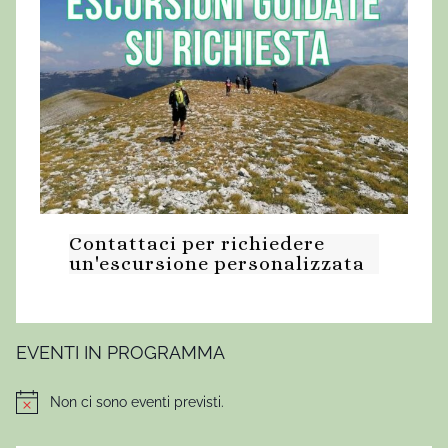
Contattaci per richiedere
un'escursione personalizzata
EVENTI IN PROGRAMMA
Non ci sono eventi previsti.
Notice