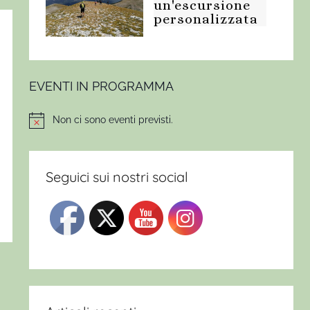
un'escursione
personalizzata
EVENTI IN PROGRAMMA
Non ci sono eventi previsti.
Notice
Seguici sui nostri social