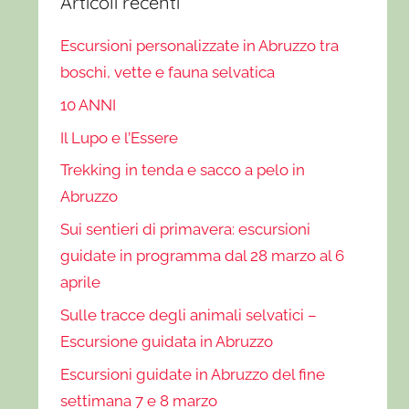
Articoli recenti
Escursioni personalizzate in Abruzzo tra
boschi, vette e fauna selvatica
10 ANNI
Il Lupo e l’Essere
Trekking in tenda e sacco a pelo in
Abruzzo
Sui sentieri di primavera: escursioni
guidate in programma dal 28 marzo al 6
aprile
Sulle tracce degli animali selvatici –
Escursione guidata in Abruzzo
Escursioni guidate in Abruzzo del fine
settimana 7 e 8 marzo