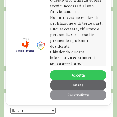
Questo sito utilizza cookie
tecnici necessari al suo
funzionamento.
Non utilizziamo cookie di
profilazione o di terze parti.
Puoi accettare, rifiutare o
personalizzare i cookie
premendo i pulsanti
desiderati.
Chiudendo questa
informativa continuerai
senza accettare.
Accetta
Rifiuta
Personalizza