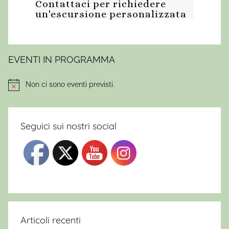
Contattaci per richiedere
un'escursione personalizzata
EVENTI IN PROGRAMMA
Non ci sono eventi previsti.
Notice
Seguici sui nostri social
Articoli recenti