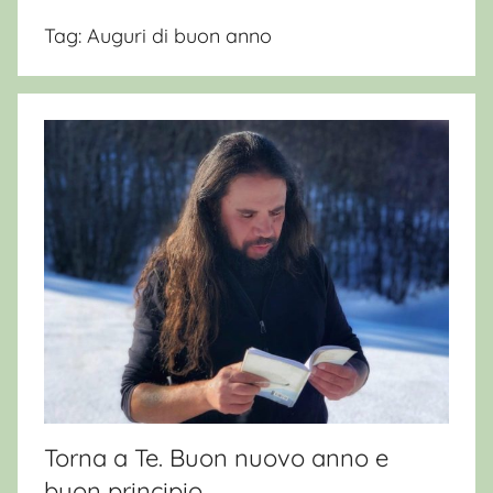
Tag:
Auguri di buon anno
Torna a Te. Buon nuovo anno e
buon principio