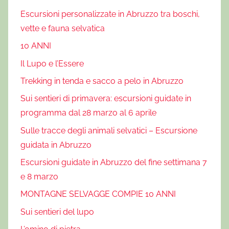
Escursioni personalizzate in Abruzzo tra boschi,
vette e fauna selvatica
10 ANNI
Il Lupo e l’Essere
Trekking in tenda e sacco a pelo in Abruzzo
Sui sentieri di primavera: escursioni guidate in
programma dal 28 marzo al 6 aprile
Sulle tracce degli animali selvatici – Escursione
guidata in Abruzzo
Escursioni guidate in Abruzzo del fine settimana 7
e 8 marzo
MONTAGNE SELVAGGE COMPIE 10 ANNI
Sui sentieri del lupo