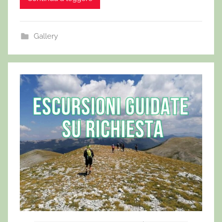
Gallery