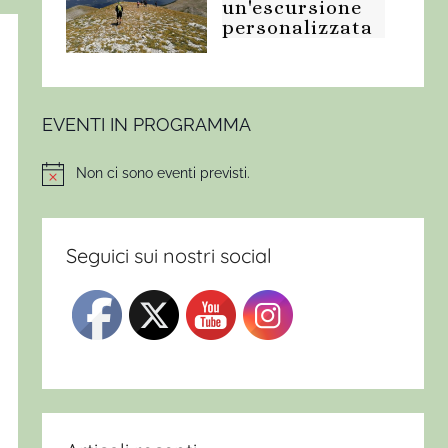
un'escursione
personalizzata
EVENTI IN PROGRAMMA
Non ci sono eventi previsti.
Notice
Seguici sui nostri social