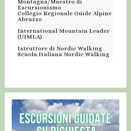
Montagna/Maestro di
Escursionismo
Collegio Regionale Guide Alpine
Abruzzo
International Mountain Leader
(UIMLA)
Istruttore di Nordic Walking
Scuola Italiana Nordic Walking