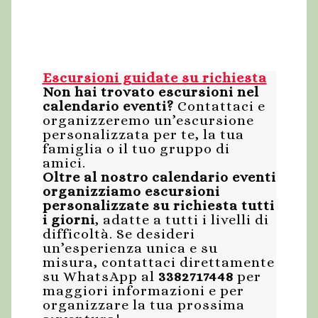
Escursioni guidate su richiesta
Non hai trovato escursioni nel
calendario eventi?
Contattaci e
organizzeremo un’escursione
personalizzata per te, la tua
famiglia o il tuo gruppo di
amici.
Oltre al nostro calendario eventi
organizziamo escursioni
personalizzate su richiesta tutti
i giorni
, adatte a tutti i livelli di
difficoltà. Se desideri
un’esperienza unica e su
misura, contattaci direttamente
su WhatsApp al
3382717448
per
maggiori informazioni e per
organizzare la tua prossima