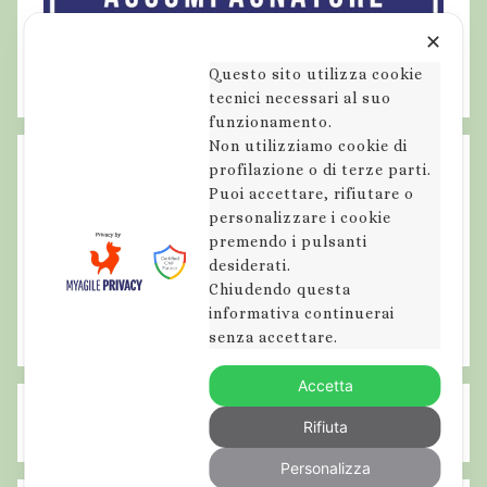
✕
Questo sito utilizza cookie
tecnici necessari al suo
funzionamento.
Non utilizziamo cookie di
profilazione o di terze parti.
Puoi accettare, rifiutare o
personalizzare i cookie
premendo i pulsanti
desiderati.
Chiudendo questa
informativa continuerai
senza accettare.
Accetta
Rifiuta
Personalizza