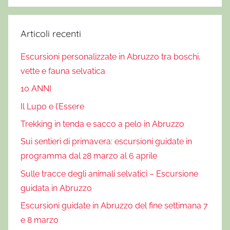
Articoli recenti
Escursioni personalizzate in Abruzzo tra boschi,
vette e fauna selvatica
10 ANNI
Il Lupo e l’Essere
Trekking in tenda e sacco a pelo in Abruzzo
Sui sentieri di primavera: escursioni guidate in
programma dal 28 marzo al 6 aprile
Sulle tracce degli animali selvatici – Escursione
guidata in Abruzzo
Escursioni guidate in Abruzzo del fine settimana 7
e 8 marzo