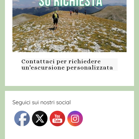
Contattaci per richiedere
un'escursione personalizzata
Seguici sui nostri social