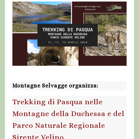
Montagne Selvagge organizza:
Trekking di Pasqua nelle
Montagne della Duchessa e del
Parco Naturale Regionale
Sirente Velino.