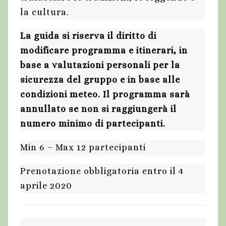
la cultura.
La guida si riserva il diritto di
modificare programma e itinerari, in
base a valutazioni personali per la
sicurezza del gruppo e in base alle
condizioni meteo. Il programma sarà
annullato se non si raggiungerà il
numero minimo di partecipanti.
Min 6 – Max 12 partecipanti
Prenotazione obbligatoria entro il 4
aprile 2020