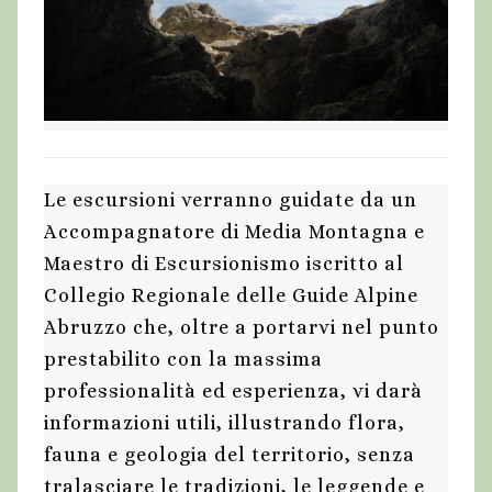
Le escursioni verranno guidate da un
Accompagnatore di Media Montagna e
Maestro di Escursionismo iscritto al
Collegio Regionale delle Guide Alpine
Abruzzo che, oltre a portarvi nel punto
prestabilito con la massima
professionalità ed esperienza, vi darà
informazioni utili, illustrando flora,
fauna e geologia del territorio, senza
tralasciare le tradizioni, le leggende e