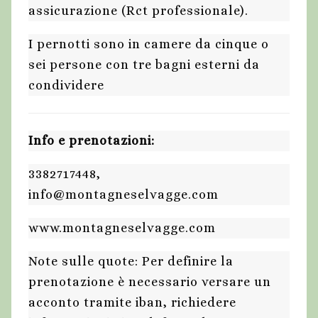
assicurazione (Rct professionale).
I pernotti sono in camere da cinque o
sei persone con tre bagni esterni da
condividere
Info e prenotazioni:
3382717448,
info@montagneselvagge.com
www.montagneselvagge.com
Note sulle quote: Per definire la
prenotazione è necessario versare un
acconto tramite iban, richiedere