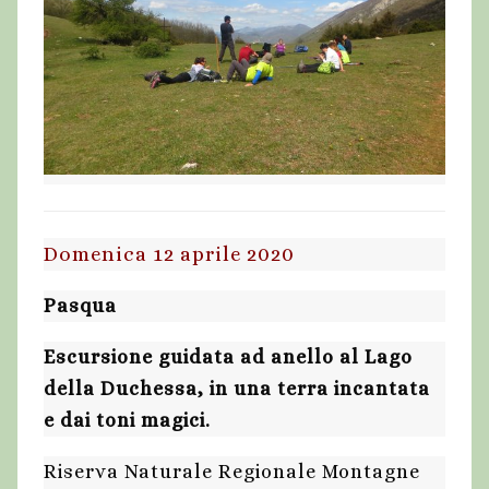
Domenica 12 aprile 2020
Pasqua
Escursione guidata ad anello al Lago
della Duchessa, in una terra incantata
e dai toni magici.
Riserva Naturale Regionale Montagne