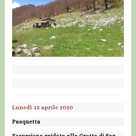
Lunedì 13 aprile 2020
Pasquetta