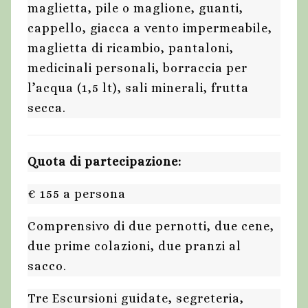
maglietta, pile o maglione, guanti,
cappello, giacca a vento impermeabile,
maglietta di ricambio, pantaloni,
medicinali personali, borraccia per
l’acqua (1,5 lt), sali minerali, frutta
secca.
Quota di partecipazione:
€ 155 a persona
Comprensivo di due pernotti, due cene,
due prime colazioni, due pranzi al
sacco.
Tre Escursioni guidate, segreteria,