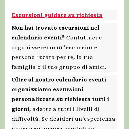
Escursioni guidate su richiesta
Non hai trovato escursioni nel
calendario eventi?
Contattaci e
organizzeremo un’escursione
personalizzata per te, la tua
famiglia o il tuo gruppo di amici.
Oltre al nostro calendario eventi
organizziamo escursioni
personalizzate su richiesta tutti i
giorni
, adatte a tutti i livelli di
difficoltà. Se desideri un’esperienza
unica e su misura, contattaci