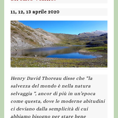
11, 12, 13 aprile 2020
Henry David Thoreau disse che “la
salvezza del mondo è nella natura
selvaggia “, ancor di più in un’epoca
come questa, dove le moderne abitudini
ci deviano dalla semplicità di cui
abbiamo bisogno per stare bene