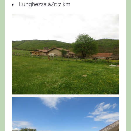
Lunghezza a/r: 7 km