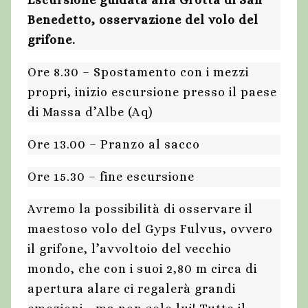
Escursione guidata alla Grotta di San
Benedetto, osservazione del volo del
grifone.
Ore 8.30 – Spostamento con i mezzi
propri, inizio escursione presso il paese
di Massa d’Albe (Aq)
Ore 13.00 – Pranzo al sacco
Ore 15.30 – fine escursione
Avremo la possibilità di osservare il
maestoso volo del Gyps Fulvus, ovvero
il grifone, l’avvoltoio del vecchio
mondo, che con i suoi 2,80 m circa di
apertura alare ci regalerà grandi