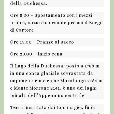
della Duchessa.
Ore 8.30 – Spostamento con i mezzi
propri, inizio escursione presso il Borgo
di Cartore
Ore 13.00 – Pranzo al sacco
Ore 20.00 – Inizio cena
Il Lago della Duchessa, posto a 1788 m
in una conca glaciale sovrastata da
imponenti cime come Murolungo 2184 m
e Monte Morrone 2141, è uno dei laghi
più alti dell’Appennino centrale.
Terra incantata dai toni magici, fu in