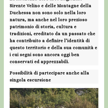
Sirente Velino e delle Montagne della
Duchessa non sono solo nella loro
natura, ma anche nel loro prezioso
patrimonio di storia, cultura e
tradizioni, ereditato da un passato che
ha contribuito a definire l’identità di
questo territorio e della sua comunità e
i cui segni sono ancora oggi ben
conservati ed apprezzabili.
Possibilità di partecipare anche alla
singola escursione