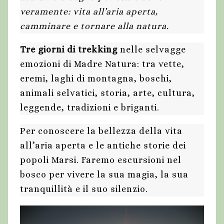
veramente: vita all’aria aperta,
camminare e tornare alla natura.
Tre giorni di trekking
nelle selvagge
emozioni di Madre Natura: tra vette,
eremi, laghi di montagna, boschi,
animali selvatici, storia, arte, cultura,
leggende, tradizioni e briganti.
Per conoscere la bellezza della vita
all’aria aperta e le antiche storie dei
popoli Marsi. Faremo escursioni nel
bosco per vivere la sua magia, la sua
tranquillità e il suo silenzio.