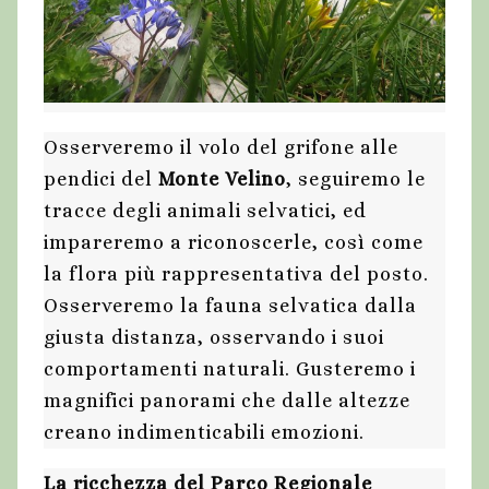
Osserveremo il volo del grifone alle
pendici del
Monte Velino
, seguiremo le
tracce degli animali selvatici, ed
impareremo a riconoscerle, così come
la flora più rappresentativa del posto.
Osserveremo la fauna selvatica dalla
giusta distanza, osservando i suoi
comportamenti naturali. Gusteremo i
magnifici panorami che dalle altezze
creano indimenticabili emozioni.
La ricchezza del Parco Regionale