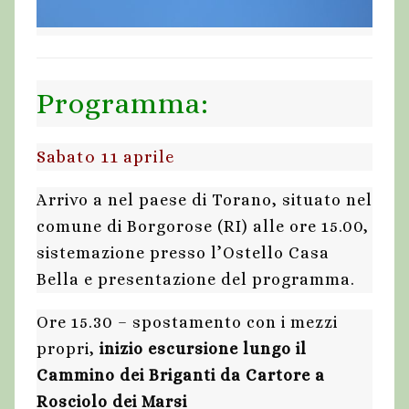
Programma:
Sabato 11 aprile
Arrivo a nel paese di Torano, situato nel
comune di Borgorose (RI) alle ore 15.00,
sistemazione presso l’Ostello Casa
Bella e presentazione del programma.
Ore 15.30 – spostamento con i mezzi
propri,
inizio escursione lungo il
Cammino dei Briganti da Cartore a
Rosciolo dei Marsi