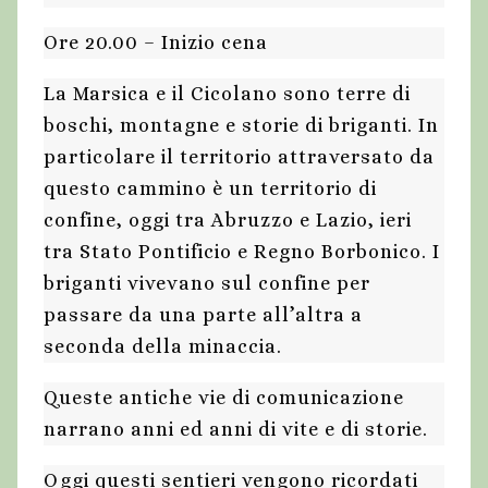
Ore 20.00 – Inizio cena
La Marsica e il Cicolano sono terre di
boschi, montagne e storie di briganti. In
particolare il territorio attraversato da
questo cammino è un territorio di
confine, oggi tra Abruzzo e Lazio, ieri
tra Stato Pontificio e Regno Borbonico. I
briganti vivevano sul confine per
passare da una parte all’altra a
seconda della minaccia.
Queste antiche vie di comunicazione
narrano anni ed anni di vite e di storie.
Oggi questi sentieri vengono ricordati