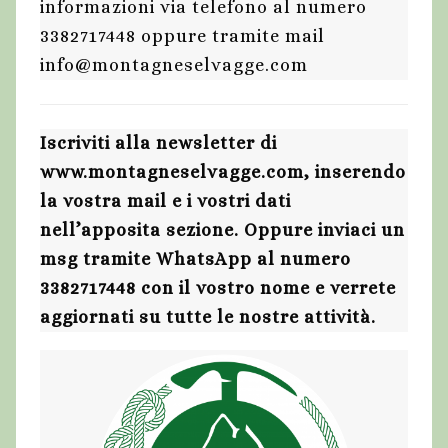
informazioni via telefono al numero
3382717448 oppure tramite mail
info@montagneselvagge.com
Iscriviti alla newsletter di
www.montagneselvagge.com, inserendo
la vostra mail e i vostri dati
nell’apposita sezione. Oppure inviaci un
msg tramite WhatsApp al numero
3382717448 con il vostro nome e verrete
aggiornati su tutte le nostre attività.