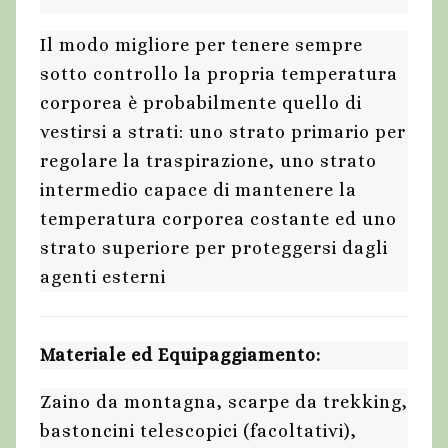
Il modo migliore per tenere sempre
sotto controllo la propria temperatura
corporea è probabilmente quello di
vestirsi a strati: uno strato primario per
regolare la traspirazione, uno strato
intermedio capace di mantenere la
temperatura corporea costante ed uno
strato superiore per proteggersi dagli
agenti esterni
Materiale ed Equipaggiamento:
Zaino da montagna, scarpe da trekking,
bastoncini telescopici (facoltativi),