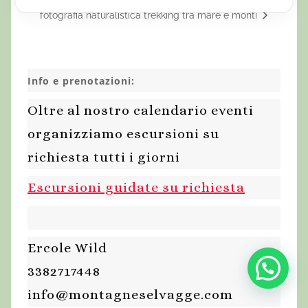
fotografia naturalistica
trekking tra mare e monti
Info e prenotazioni:
Oltre al nostro calendario eventi
organizziamo escursioni su
richiesta tutti i giorni
Escursioni guidate su richiesta
Ercole Wild
3382717448
info@montagneselvagge.com