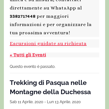
direttamente su WhatsApp al
3382717448
per maggiori
informazioni e per organizzare la
tua prossima avventura!
Escursioni guidate su richiesta
« Tutti gli Eventi
Questo evento è passato.
Trekking di Pasqua nelle
Montagne della Duchessa
Sab 11 Aprile, 2020
-
Lun 13 Aprile, 2020