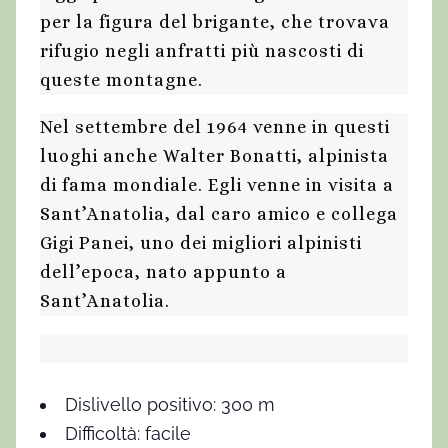
per la figura del brigante, che trovava
rifugio negli anfratti più nascosti di
queste montagne.
Nel settembre del 1964 venne in questi
luoghi anche Walter Bonatti, alpinista
di fama mondiale. Egli venne in visita a
Sant’Anatolia, dal caro amico e collega
Gigi Panei, uno dei migliori alpinisti
dell’epoca, nato appunto a
Sant’Anatolia.
Dislivello positivo: 300 m
Difficoltà: facile