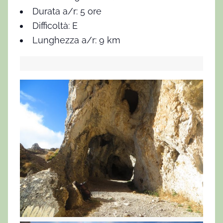
Durata a/r: 5 ore
Difficoltà: E
Lunghezza a/r: 9 km