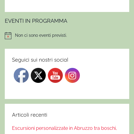
EVENTI IN PROGRAMMA
Non ci sono eventi previsti.
Notice
Seguici sui nostri social
Articoli recenti
Escursioni personalizzate in Abruzzo tra boschi,