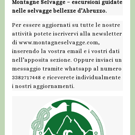
Montagne Selvagge – escursioni guidate
nelle selvagge bellezze d’Abruzzo.
Per essere aggiornati su tutte le nostre
attività potete iscrivervi alla newsletter
di www.montagneselvagge.com,
inserendo la vostra email e i vostri dati
nell’apposita sezione. Oppure inviaci un
messaggio tramite whatsapp al numero
3382717448 e riceverete individualmente
i nostri aggiornamenti.