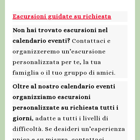
Escursioni guidate su richiesta
Non hai trovato escursioni nel
calendario eventi?
Contattaci e
organizzeremo un’escursione
personalizzata per te, la tua
famiglia o il tuo gruppo di amici.
Oltre al nostro calendario eventi
organizziamo escursioni
personalizzate su richiesta tutti i
giorni
, adatte a tutti i livelli di
difficoltà. Se desideri un’esperienza
unica e su misura, contattaci