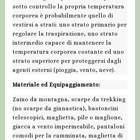
sotto controllo la propria temperatura
corporea è probabilmente quello di
vestirsi a strati: uno strato primario per
regolare la traspirazione, uno strato
intermedio capace di mantenere la
temperatura corporea costante ed uno
strato superiore per proteggersi dagli
agenti esterni (pioggia, vento, neve).
Materiale ed Equipaggiamento:
Zaino da montagna, scarpe da trekking
(no scarpe da ginnastica), bastoncini
telescopici, maglietta, pile o maglione,
giacca a vento impermeabile, pantaloni
comodi per la camminata, maglietta di