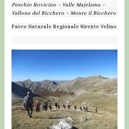
Peschio Rovicino – Valle Majelama –
Vallone del Bicchero – Monte il Bicchero
Parco Naturale Regionale Sirente Velino