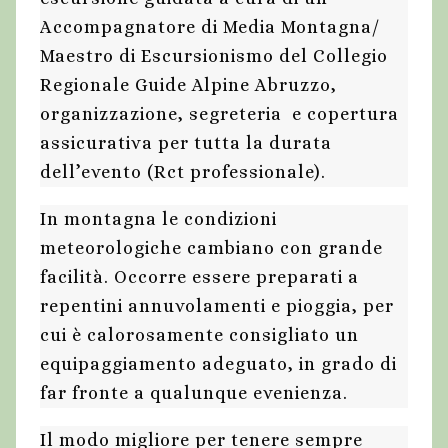
Accompagnatore di Media Montagna/
Maestro di Escursionismo del Collegio
Regionale Guide Alpine Abruzzo,
organizzazione, segreteria e copertura
assicurativa per tutta la durata
dell’evento (Rct professionale).
In montagna le condizioni
meteorologiche cambiano con grande
facilità. Occorre essere preparati a
repentini annuvolamenti e pioggia, per
cui è calorosamente consigliato un
equipaggiamento adeguato, in grado di
far fronte a qualunque evenienza.
Il modo migliore per tenere sempre