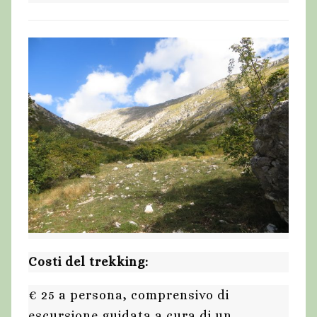
Costi del trekking:
€ 25 a persona, comprensivo di
escursione guidata a cura di un