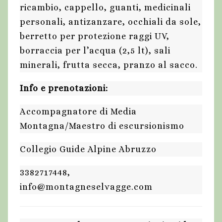
ricambio, cappello, guanti, medicinali
personali, antizanzare, occhiali da sole,
berretto per protezione raggi UV,
borraccia per l’acqua (2,5 lt), sali
minerali, frutta secca, pranzo al sacco.
Info e prenotazioni:
Accompagnatore di Media
Montagna/Maestro di escursionismo
Collegio Guide Alpine Abruzzo
3382717448,
info@montagneselvagge.com