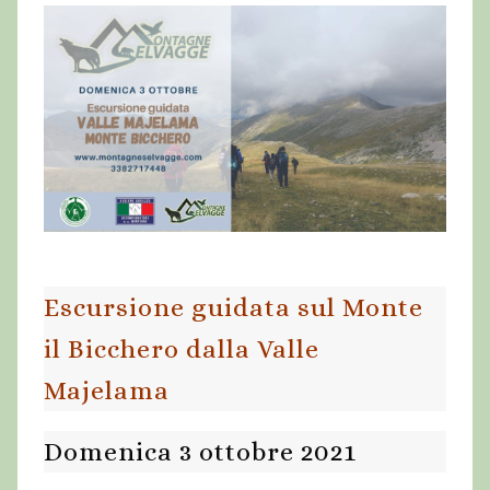
Escursione guidata sul Monte
il Bicchero dalla Valle
Majelama
Domenica 3 ottobre 2021