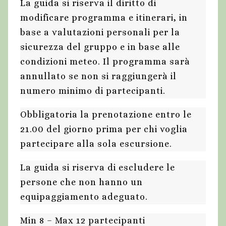
La guida si riserva il diritto di
modificare programma e itinerari, in
base a valutazioni personali per la
sicurezza del gruppo e in base alle
condizioni meteo. Il programma sarà
annullato se non si raggiungerà il
numero minimo di partecipanti.
Obbligatoria la prenotazione entro le
21.00 del giorno prima per chi voglia
partecipare alla sola escursione.
La guida si riserva di escludere le
persone che non hanno un
equipaggiamento adeguato.
Min 8 – Max 12 partecipanti