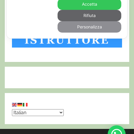
Accetta
Rifiuta
Personalizza