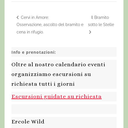
Cervi in Amore:
Il Bramito
Osservazione, ascolto del bramito e
sotto le Stelle
cena in rifugio.
Info e prenotazioni:
Oltre al nostro calendario eventi
organizziamo escursioni su
richiesta tutti i giorni
Escursioni guidate su richiesta
Ercole Wild