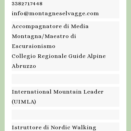
3382717448
info@montagneselvagge.com
Accompagnatore di Media
Montagna/Maestro di
Escursionismo
Collegio Regionale Guide Alpine
Abruzzo
International Mountain Leader
(UIMLA)
Istruttore di Nordic Walking