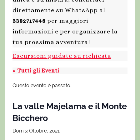
direttamente su WhatsApp al
3382717448
per maggiori
informazioni e per organizzare la
tua prossima avventura!
Escursioni guidate su richiesta
« Tutti gli Eventi
Questo evento è passato.
La valle Majelama e il Monte
Bicchero
Dom 3 Ottobre, 2021