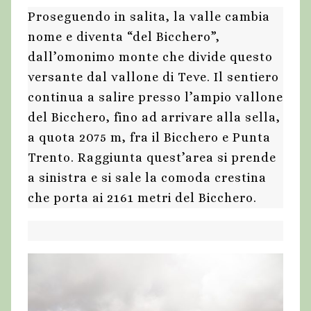
Proseguendo in salita, la valle cambia
nome e diventa “del Bicchero”,
dall’omonimo monte che divide questo
versante dal vallone di Teve. Il sentiero
continua a salire presso l’ampio vallone
del Bicchero, fino ad arrivare alla sella,
a quota 2075 m, fra il Bicchero e Punta
Trento. Raggiunta quest’area si prende
a sinistra e si sale la comoda crestina
che porta ai 2161 metri del Bicchero.