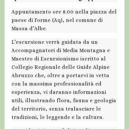
Appuntamento ore 8.00 nella piazza del
paese di Forme (Aq), nel comune di
Massa d’Albe.
L’escursione verrà guidata da un
Accompagnatori di Media Montagna e
Maestro di Escursionismo iscritto al
Collegio Regionale delle Guide Alpine
Abruzzo che, oltre a portarvi in vetta
con la massima professionalità ed
esperienza, vi daranno informazioni
utili, illustrando flora, fauna e geologia
del territorio, senza tralasciare le
tradizioni, le leggende e la cultura.