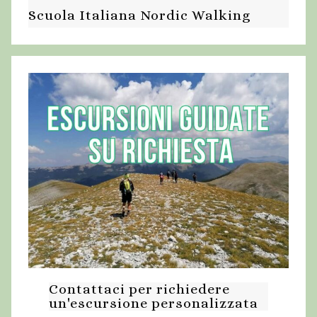
Scuola Italiana Nordic Walking
Contattaci per richiedere
un'escursione personalizzata