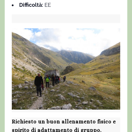
Difficoltà:
EE
Richiesto un buon allenamento fisico e
spirito di adattamento di gruppo.