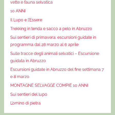
vette e fauna selvatica
10 ANNI
Il Lupo e l’Essere
Trekking in tenda e sacco a pelo in Abruzzo
Sui sentieri di primavera: escursioni guidate in
programma dal 28 marzo al 6 aprile
Sulle tracce degli animali selvatici – Escursione
guidata in Abruzzo
Escursioni guidate in Abruzzo del fine settimana 7
e 8 marzo
MONTAGNE SELVAGGE COMPIE 10 ANNI
Sui sentieri del lupo
L’omino di pietra