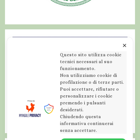
✕
Questo sito utilizza cookie
tecnici necessari al suo
funzionamento.
Non utilizziamo cookie di
profilazione o di terze parti.
Puoi accettare, rifiutare o
personalizzare i cookie
premendo i pulsanti
desiderati.
Chiudendo questa
informativa continuerai
senza accettare.