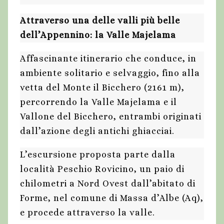
Attraverso una delle valli più belle
dell’Appennino: la Valle Majelama
Affascinante itinerario che conduce, in
ambiente solitario e selvaggio, fino alla
vetta del Monte il Bicchero (2161 m),
percorrendo la Valle Majelama e il
Vallone del Bicchero, entrambi originati
dall’azione degli antichi ghiacciai.
L’escursione proposta parte dalla
località Peschio Rovicino, un paio di
chilometri a Nord Ovest dall’abitato di
Forme, nel comune di Massa d’Albe (Aq),
e procede attraverso la valle.