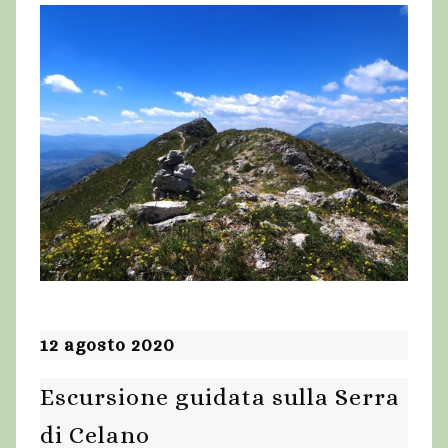
12 agosto 2020
Escursione guidata sulla Serra
di Celano