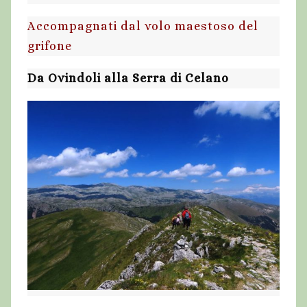
Accompagnati dal volo maestoso del
grifone
Da Ovindoli alla Serra di Celano