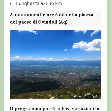
Lunghezza a/r: 10 km
Appuntamento: ore 8.00 nella piazza
del paese di Ovindoli (Aq)
Il programma potrà subire variazioni in