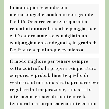
In montagna le condizioni
meteorologiche cambiano con grande
facilità. Occorre essere preparati a
repentini annuvolamenti e pioggia, per
cui è calorosamente consigliato un
equipaggiamento adeguato, in grado di
far fronte a qualunque evenienza.
Il modo migliore per tenere sempre
sotto controllo la propria temperatura
corporea è probabilmente quello di
vestirsi a strati: uno strato primario per
regolare la traspirazione, uno strato
intermedio capace di mantenere la
temperatura corporea costante ed uno