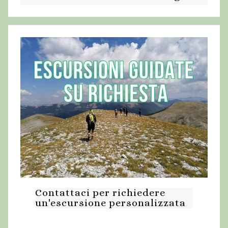
Contattaci per richiedere
un'escursione personalizzata