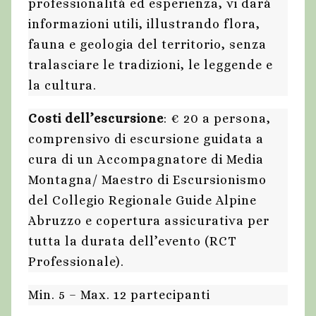
professionalità ed esperienza, vi darà
informazioni utili, illustrando flora,
fauna e geologia del territorio, senza
tralasciare le tradizioni, le leggende e
la cultura.
Costi dell’escursione
: € 20 a persona,
comprensivo di escursione guidata a
cura di un Accompagnatore di Media
Montagna/ Maestro di Escursionismo
del Collegio Regionale Guide Alpine
Abruzzo e copertura assicurativa per
tutta la durata dell’evento (RCT
Professionale).
Min. 5 – Max. 12 partecipanti