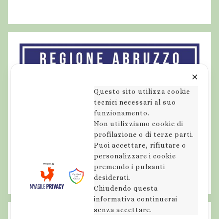
✕
Questo sito utilizza cookie
tecnici necessari al suo
funzionamento.
Non utilizziamo cookie di
profilazione o di terze parti.
Puoi accettare, rifiutare o
personalizzare i cookie
premendo i pulsanti
desiderati.
Chiudendo questa
informativa continuerai
senza accettare.