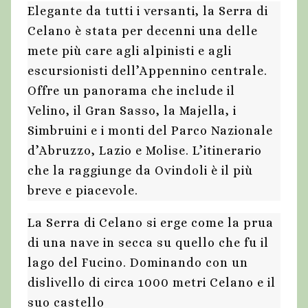
Elegante da tutti i versanti, la Serra di
Celano è stata per decenni una delle
mete più care agli alpinisti e agli
escursionisti dell’Appennino centrale.
Offre un panorama che include il
Velino, il Gran Sasso, la Majella, i
Simbruini e i monti del Parco Nazionale
d’Abruzzo, Lazio e Molise. L’itinerario
che la raggiunge da Ovindoli è il più
breve e piacevole.
La Serra di Celano si erge come la prua
di una nave in secca su quello che fu il
lago del Fucino. Dominando con un
dislivello di circa 1000 metri Celano e il
suo castello