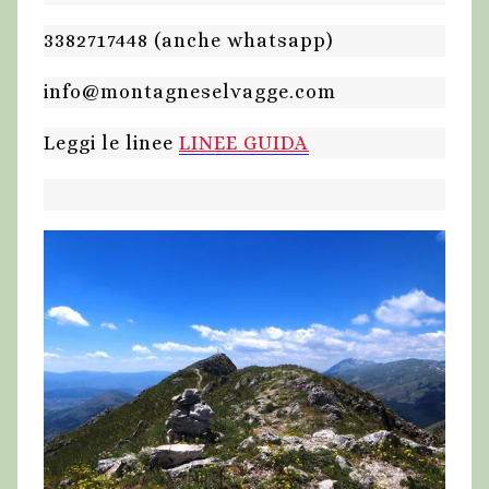
3382717448 (anche whatsapp)
info@montagneselvagge.com
Leggi le linee
LINEE GUIDA