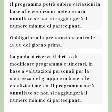
Il programma potrà subire variazioni in
base alle condizioni meteo e sarà
annullato se non si raggiungerà il
numero minimo di partecipanti.
Obbligatoria la prenotazione entro le
18.00 del giorno prima.
La guida si riserva il diritto di
modificare programma e itinerari, in
base a valutazioni personali per la
sicurezza del gruppo e in base alle
condizioni meteo. Il programma sarà
annullato se non si raggiungerà il
numero minimo di partecipanti.