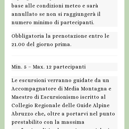
base alle condizioni meteo e sarà
annullato se non si raggiungerà il
numero minimo di partecipanti.
Obbligatoria la prenotazione entro le
21.00 del giorno prima.
Min. 5 – Max. 12 partecipanti
Le escursioni verranno guidate da un
Accompagnatore di Media Montagna e
Maestro di Escursionismo iscritto al
Collegio Regionale delle Guide Alpine
Abruzzo che, oltre a portarvi nel punto
prestabilito con la massima