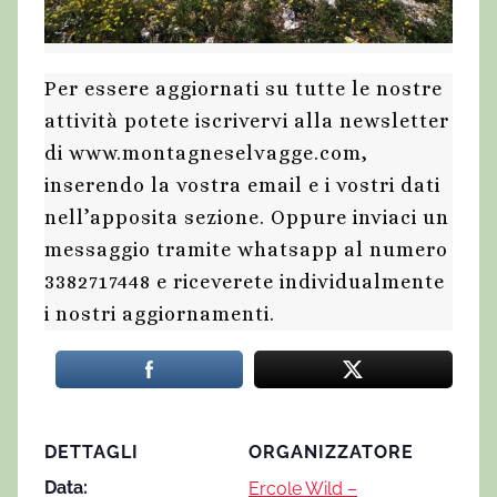
Per essere aggiornati su tutte le nostre
attività potete iscrivervi alla newsletter
di www.montagneselvagge.com,
inserendo la vostra email e i vostri dati
nell’apposita sezione. Oppure inviaci un
messaggio tramite whatsapp al numero
3382717448 e riceverete individualmente
i nostri aggiornamenti.
DETTAGLI
ORGANIZZATORE
Data:
Ercole Wild –