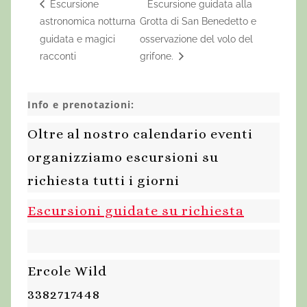
Escursione
Escursione guidata alla
astronomica notturna
Grotta di San Benedetto e
guidata e magici
osservazione del volo del
racconti
grifone.
Info e prenotazioni:
Oltre al nostro calendario eventi
organizziamo escursioni su
richiesta tutti i giorni
Escursioni guidate su richiesta
Ercole Wild
3382717448