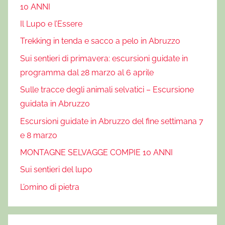
10 ANNI
Il Lupo e l’Essere
Trekking in tenda e sacco a pelo in Abruzzo
Sui sentieri di primavera: escursioni guidate in
programma dal 28 marzo al 6 aprile
Sulle tracce degli animali selvatici – Escursione
guidata in Abruzzo
Escursioni guidate in Abruzzo del fine settimana 7
e 8 marzo
MONTAGNE SELVAGGE COMPIE 10 ANNI
Sui sentieri del lupo
L’omino di pietra