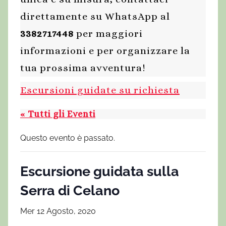
direttamente su WhatsApp al
3382717448
per maggiori
informazioni e per organizzare la
tua prossima avventura!
Escursioni guidate su richiesta
« Tutti gli Eventi
Questo evento è passato.
Escursione guidata sulla
Serra di Celano
Mer 12 Agosto, 2020