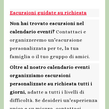
Escursioni guidate su richiesta
Non hai trovato escursioni nel
calendario eventi?
Contattaci e
organizzeremo un’escursione
personalizzata per te, la tua
famiglia o il tuo gruppo di amici.
Oltre al nostro calendario eventi
organizziamo escursioni
personalizzate su richiesta tutti i
giorni
, adatte a tutti i livelli di
difficoltà. Se desideri un’esperienza
unica e su misura, contattaci