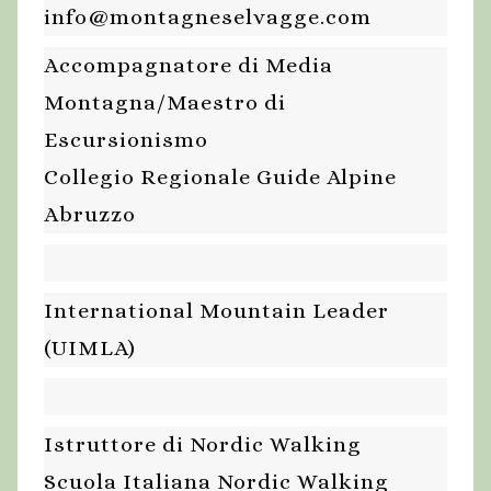
info@montagneselvagge.com
Accompagnatore di Media
Montagna/Maestro di
Escursionismo
Collegio Regionale Guide Alpine
Abruzzo
International Mountain Leader
(UIMLA)
Istruttore di Nordic Walking
Scuola Italiana Nordic Walking