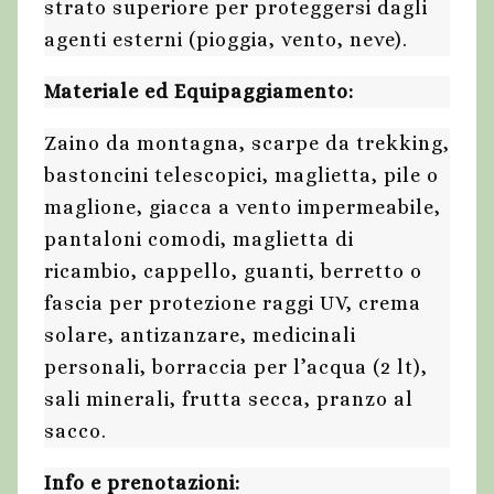
strato superiore per proteggersi dagli
agenti esterni (pioggia, vento, neve).
Materiale ed Equipaggiamento:
Zaino da montagna, scarpe da trekking,
bastoncini telescopici, maglietta, pile o
maglione, giacca a vento impermeabile,
pantaloni comodi, maglietta di
ricambio, cappello, guanti, berretto o
fascia per protezione raggi UV, crema
solare, antizanzare, medicinali
personali, borraccia per l’acqua (2 lt),
sali minerali, frutta secca, pranzo al
sacco.
Info e prenotazioni: