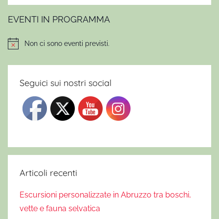
EVENTI IN PROGRAMMA
Non ci sono eventi previsti.
Notice
Seguici sui nostri social
Articoli recenti
Escursioni personalizzate in Abruzzo tra boschi,
vette e fauna selvatica