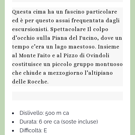
Questa cima ha un fascino particolare
ed è per questo assai frequentata dagli
escursionisti. Spettacolare Il colpo
d’occhio sulla Piana del Fucino, dove un
tempo c’era un lago maestoso. Insieme
al Monte Faito e al Pizzo di Ovindoli
costituisce un piccolo gruppo montuoso
che chiude a mezzogiorno l’altipiano
delle Rocche.
Dislivello: 500 m ca
Durata: 6 ore ca (soste incluse)
Difficoltà: E