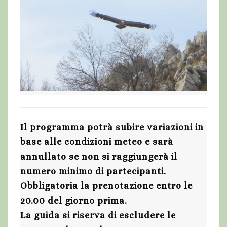
Il programma potrà subire variazioni in
base alle condizioni meteo e sarà
annullato se non si raggiungerà il
numero minimo di partecipanti.
Obbligatoria la prenotazione entro le
20.00 del giorno prima.
La guida si riserva di escludere le