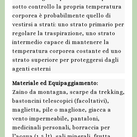
sotto controllo la propria temperatura
corporea è probabilmente quello di
vestirsi a strati: uno strato primario per
regolare la traspirazione, uno strato
intermedio capace di mantenere la
temperatura corporea costante ed uno
strato superiore per proteggersi dagli
agenti esterni
Materiale ed Equipaggiamento:
Zaino da montagna, scarpe da trekking,
bastoncini telescopici (facoltativi),
maglietta, pile o maglione, giacca a
vento impermeabile, pantaloni,
medicinali personali, borraccia per
l’acqua (1,5 lt), sali minerali, frutta