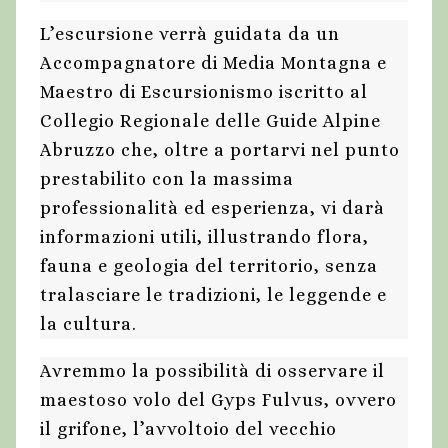
L’escursione verrà guidata da un
Accompagnatore di Media Montagna e
Maestro di Escursionismo iscritto al
Collegio Regionale delle Guide Alpine
Abruzzo che, oltre a portarvi nel punto
prestabilito con la massima
professionalità ed esperienza, vi darà
informazioni utili, illustrando flora,
fauna e geologia del territorio, senza
tralasciare le tradizioni, le leggende e
la cultura.
Avremmo la possibilità di osservare il
maestoso volo del Gyps Fulvus, ovvero
il grifone, l’avvoltoio del vecchio