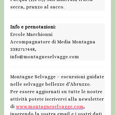
secca, pranzo al sacco.
Info e prenotazioni:
Ercole Marchionni
Accompagnatore di Media Montagna
3382717448,
info@montagneselvagge.com
Montagne Selvagge – escursioni guidate
nelle selvagge bellezze d’Abruzzo.
Per essere aggiornati su tutte le nostre
attività potete iscrivervi alla newsletter
di
www.montagneselvagge.com
,
inserendo la vostra email e i vostri dati