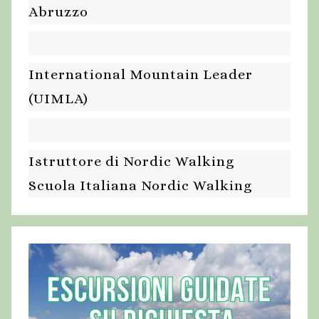
Abruzzo
International Mountain Leader
(UIMLA)
Istruttore di Nordic Walking
Scuola Italiana Nordic Walking