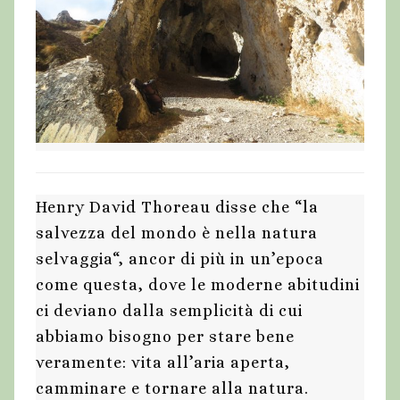
Henry David Thoreau disse che “la
salvezza del mondo è nella natura
selvaggia“, ancor di più in un’epoca
come questa, dove le moderne abitudini
ci deviano dalla semplicità di cui
abbiamo bisogno per stare bene
veramente: vita all’aria aperta,
camminare e tornare alla natura.