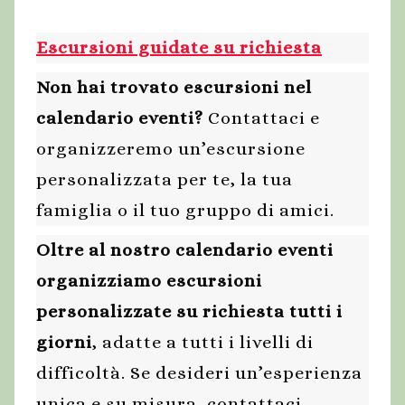
Escursioni guidate su richiesta
Non hai trovato escursioni nel
calendario eventi?
Contattaci e
organizzeremo un’escursione
personalizzata per te, la tua
famiglia o il tuo gruppo di amici.
Oltre al nostro calendario eventi
organizziamo escursioni
personalizzate su richiesta tutti i
giorni
, adatte a tutti i livelli di
difficoltà. Se desideri un’esperienza
unica e su misura, contattaci