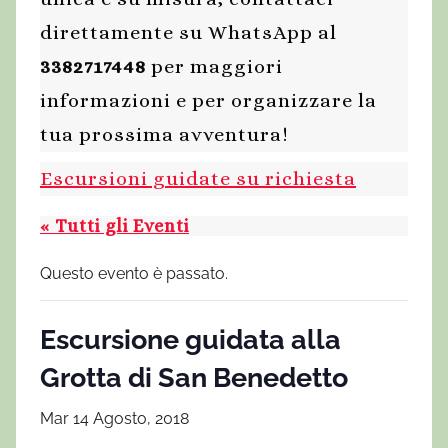
direttamente su WhatsApp al
3382717448
per maggiori
informazioni e per organizzare la
tua prossima avventura!
Escursioni guidate su richiesta
« Tutti gli Eventi
Questo evento è passato.
Escursione guidata alla
Grotta di San Benedetto
Mar 14 Agosto, 2018