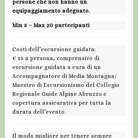
persone che non hanno un
equipaggiamento adeguato.
Min 5 – Max 20 partecipanti
Costi dell’escursione guidata:
€ 15 a persona, comprensivo di
escursione guidata a cura di un
Accompagnatore di Media Montagna/
Maestro di Escursionismo del Collegio
Regionale Guide Alpine Abruzzo e
copertura assicurativa per tutta la
durata dell’evento.
Il modo migliore per tenere sempre