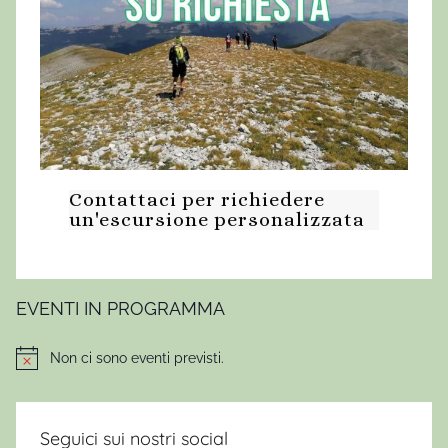
Contattaci per richiedere
un'escursione personalizzata
EVENTI IN PROGRAMMA
Non ci sono eventi previsti.
Notice
Seguici sui nostri social