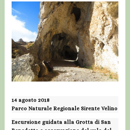
14 agosto 2018
Parco Naturale Regionale Sirente Velino
Escursione guidata alla Grotta di San