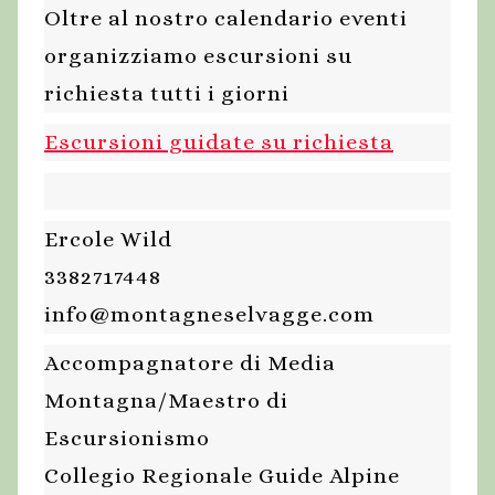
Oltre al nostro calendario eventi
organizziamo escursioni su
richiesta tutti i giorni
Escursioni guidate su richiesta
Ercole Wild
3382717448
info@montagneselvagge.com
Accompagnatore di Media
Montagna/Maestro di
Escursionismo
Collegio Regionale Guide Alpine