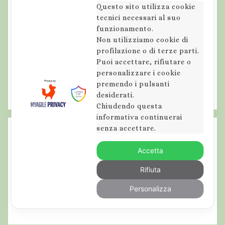
Questo sito utilizza cookie
tecnici necessari al suo
funzionamento.
Non utilizziamo cookie di
profilazione o di terze parti.
Puoi accettare, rifiutare o
personalizzare i cookie
premendo i pulsanti
desiderati.
Chiudendo questa
informativa continuerai
senza accettare.
Accetta
Rifiuta
Personalizza