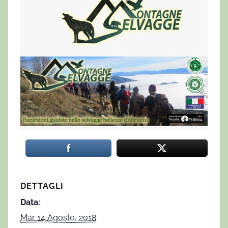
DETTAGLI
Data:
Mar 14 Agosto, 2018