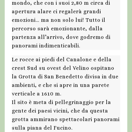
mondo, che con i suoi 2,80 m circa di
apertura alare ci regalerà grandi
emozioni… ma non solo lui! Tutto il
percorso sarà emozionante, dalla
partenza all’arrivo, dove godremo di
panorami indimenticabili.
Le rocce ai piedi del Canalone e della
crest Sud su ovest del Velino ospitano
la Grotta di San Benedetto divisa in due
ambienti, e che si apre in una parete
verticale a 1610 m.
Il sito è meta di pellegrinaggio per la
gente dei paesi vicini, che da questa
grotta ammirano spettacolari panorami
sulla piana del Fucino.