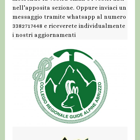
nell’apposita sezione. Oppure inviaci un
messaggio tramite whatsapp al numero
3382717448 e riceverete individualmente
i nostri aggiornamenti