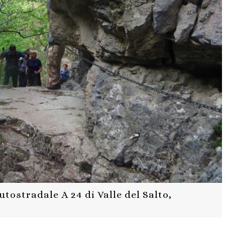
tostradale A 24 di Valle del Salto,