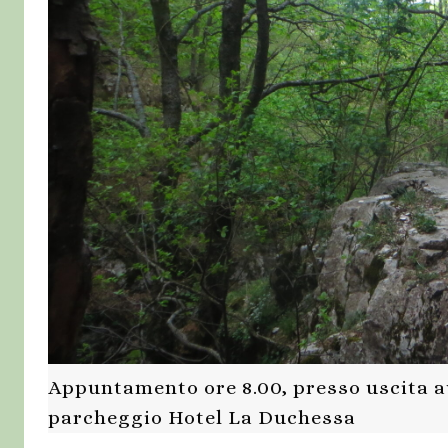
Appuntamento ore 8.00, presso uscita au
parcheggio Hotel La Duchessa