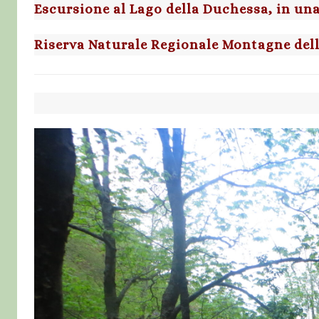
Escursione al Lago della Duchessa, in una
Riserva Naturale Regionale Montagne del