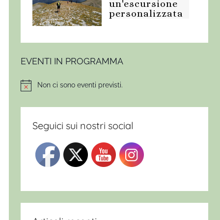
un'escursione
personalizzata
EVENTI IN PROGRAMMA
Non ci sono eventi previsti.
Notice
Seguici sui nostri social