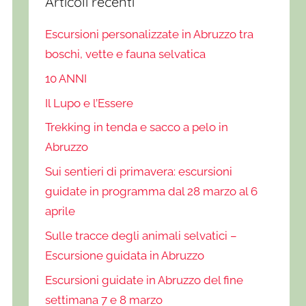
Articoli recenti
Escursioni personalizzate in Abruzzo tra
boschi, vette e fauna selvatica
10 ANNI
Il Lupo e l’Essere
Trekking in tenda e sacco a pelo in
Abruzzo
Sui sentieri di primavera: escursioni
guidate in programma dal 28 marzo al 6
aprile
Sulle tracce degli animali selvatici –
Escursione guidata in Abruzzo
Escursioni guidate in Abruzzo del fine
settimana 7 e 8 marzo