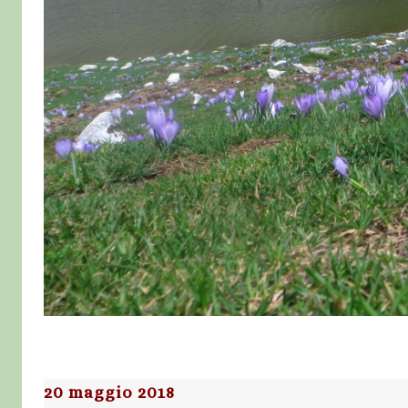
20 maggio 2018