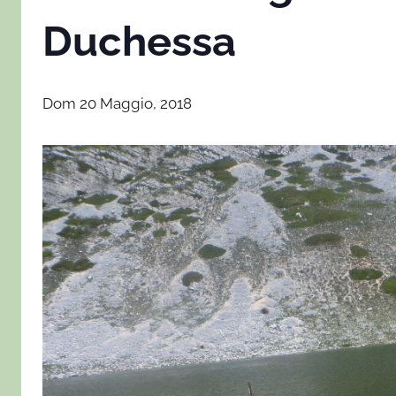
Duchessa
Dom 20 Maggio, 2018