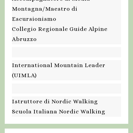
Montagna/Maestro di
Escursionismo
Collegio Regionale Guide Alpine
Abruzzo
International Mountain Leader
(UIMLA)
Istruttore di Nordic Walking
Scuola Italiana Nordic Walking