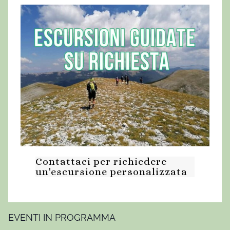
Contattaci per richiedere
un'escursione personalizzata
EVENTI IN PROGRAMMA