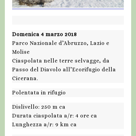
Domenica 4 marzo 2018
Parco Nazionale d’Abruzzo, Lazio e
Molise
Ciaspolata nelle terre selvagge, da
Passo del Diavolo all’Ecorifugio della
Cicerana.
Polentata in rifugio
Dislivello: 250 m ca
Durata ciaspolata a/r: 4 ore ca
Lunghezza a/r: 9 km ca