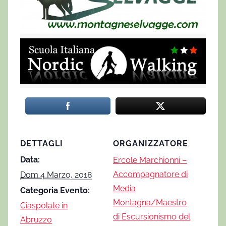
DETTAGLI
ORGANIZZATORE
Data:
Ercole Marchionni –
Accompagnatore di
Dom 4 Marzo, 2018
Media
Categoria Evento:
Montagna/Maestro
Ciaspolate in
di Escursionismo del
Abruzzo