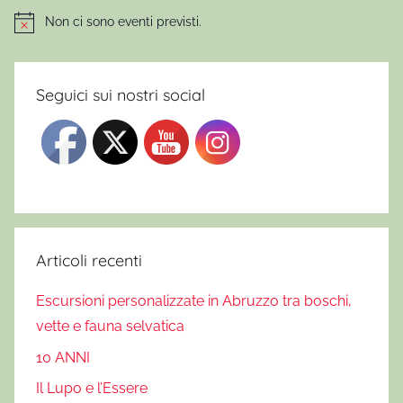
Non ci sono eventi previsti.
Notice
Seguici sui nostri social
Articoli recenti
Escursioni personalizzate in Abruzzo tra boschi,
vette e fauna selvatica
10 ANNI
Il Lupo e l’Essere