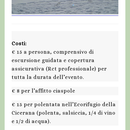
Costi:
€ 15 a persona, comprensivo di
escursione guidata e copertura
assicurativa (Rct professionale) per
tutta la durata dell’evento.
€ 8 per l’affitto ciaspole
€ 15 per polentata nell’Ecorifugio della
Cicerana (polenta, salsiccia, 1/4 di vino
e 1/2 di acqua).