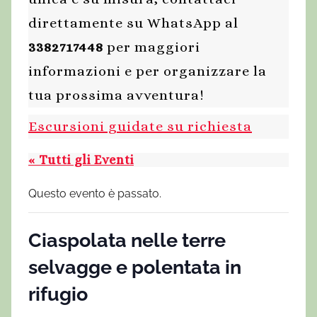
direttamente su WhatsApp al
3382717448
per maggiori
informazioni e per organizzare la
tua prossima avventura!
Escursioni guidate su richiesta
« Tutti gli Eventi
Questo evento è passato.
Ciaspolata nelle terre
selvagge e polentata in
rifugio