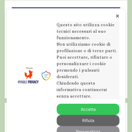
✕
Questo sito utilizza cookie
tecnici necessari al suo
funzionamento.
Non utilizziamo cookie di
profilazione o di terze parti.
Puoi accettare, rifiutare o
personalizzare i cookie
premendo i pulsanti
desiderati.
Chiudendo questa
informativa continuerai
senza accettare.
Accetta
Rifiuta
Personalizza