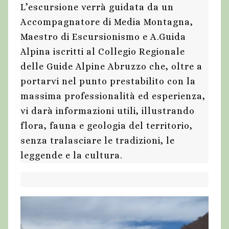
L’escursione verrà guidata da un
Accompagnatore di Media Montagna,
Maestro di Escursionismo e A.Guida
Alpina iscritti al Collegio Regionale
delle Guide Alpine Abruzzo che, oltre a
portarvi nel punto prestabilito con la
massima professionalità ed esperienza,
vi darà informazioni utili, illustrando
flora, fauna e geologia del territorio,
senza tralasciare le tradizioni, le
leggende e la cultura.