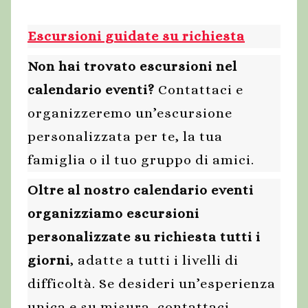
Escursioni guidate su richiesta
Non hai trovato escursioni nel
calendario eventi?
Contattaci e
organizzeremo un’escursione
personalizzata per te, la tua
famiglia o il tuo gruppo di amici.
Oltre al nostro calendario eventi
organizziamo escursioni
personalizzate su richiesta tutti i
giorni
, adatte a tutti i livelli di
difficoltà. Se desideri un’esperienza
unica e su misura, contattaci