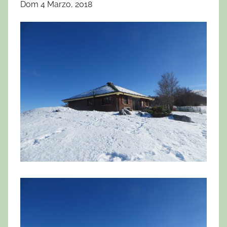
Dom 4 Marzo, 2018