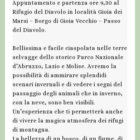
Appuntamento e partenza ore 9,30 al
Rifugio del Diavolo in località Gioia dei
Marsi – Borgo di Gioia Vecchio – Passo
del Diavolo.
Bellissima e facile ciaspolata nelle terre
selvagge dello storico Parco Nazionale
d’Abruzzo, Lazio e Molise. Avremo la
possibilità di ammirare splendidi
scenari invernali e di vedere i segni del
passaggio degli animali che in inverno,
con la neve, sono ben visibili.
Un’esperienza che ti permetterà anche
di vivere la magica atmosfera dei rifugi
di montagna.
La bellezza di un bosco, di un fiume, di