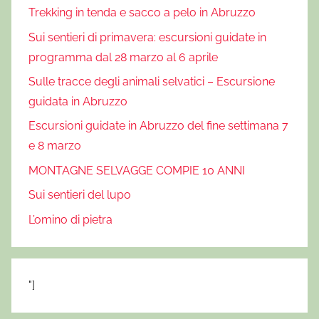
Trekking in tenda e sacco a pelo in Abruzzo
Sui sentieri di primavera: escursioni guidate in
programma dal 28 marzo al 6 aprile
Sulle tracce degli animali selvatici – Escursione
guidata in Abruzzo
Escursioni guidate in Abruzzo del fine settimana 7
e 8 marzo
MONTAGNE SELVAGGE COMPIE 10 ANNI
Sui sentieri del lupo
L’omino di pietra
"]