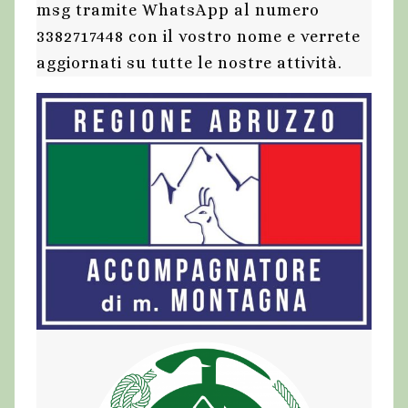
msg tramite WhatsApp al numero
3382717448 con il vostro nome e verrete
aggiornati su tutte le nostre attività.