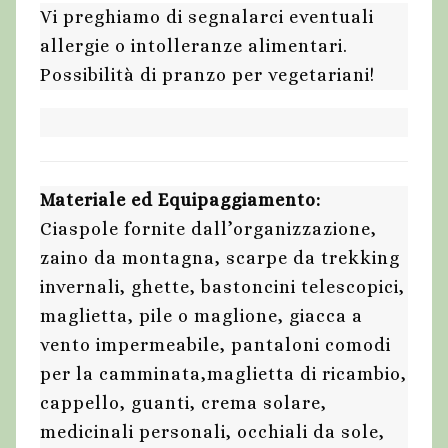
Vi preghiamo di segnalarci eventuali
allergie o intolleranze alimentari.
Possibilità di pranzo per vegetariani!
Materiale ed Equipaggiamento:
Ciaspole fornite dall’organizzazione,
zaino da montagna, scarpe da trekking
invernali, ghette, bastoncini telescopici,
maglietta, pile o maglione, giacca a
vento impermeabile, pantaloni comodi
per la camminata,maglietta di ricambio,
cappello, guanti, crema solare,
medicinali personali, occhiali da sole,