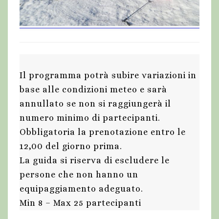
Il programma potrà subire variazioni in
base alle condizioni meteo e sarà
annullato se non si raggiungerà il
numero minimo di partecipanti.
Obbligatoria la prenotazione entro le
12,00 del giorno prima.
La guida si riserva di escludere le
persone che non hanno un
equipaggiamento adeguato.
Min 8 – Max 25 partecipanti