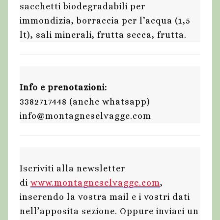
sacchetti biodegradabili per
immondizia, borraccia per l’acqua (1,5
lt), sali minerali, frutta secca, frutta.
Info e prenotazioni:
3382717448 (anche whatsapp)
info@montagneselvagge.com
Iscriviti alla newsletter
di
www.montagneselvagge.com
,
inserendo la vostra mail e i vostri dati
nell’apposita sezione. Oppure inviaci un