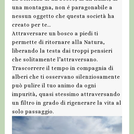
una montagna, non é paragonabile a
nessun oggetto che questa società ha
creato per te…
Attraversare un bosco a piedi ti
permette di ritornare alla Natura,
liberando la testa dai troppi pensieri
che solitamente l’attraversano.
Trascorrere il tempo in compagnia di
alberi che ti osservano silenziosamente
può pulire il tuo animo da ogni
impurità, quasi stessimo attraversando
un filtro in grado di rigenerare la vita al
solo passaggio.