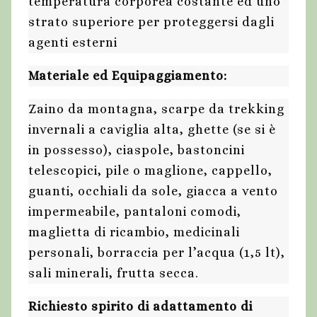
temperatura corporea costante ed uno
strato superiore per proteggersi dagli
agenti esterni
Materiale ed Equipaggiamento:
Zaino da montagna, scarpe da trekking
invernali a caviglia alta, ghette (se si è
in possesso), ciaspole, bastoncini
telescopici, pile o maglione, cappello,
guanti, occhiali da sole, giacca a vento
impermeabile, pantaloni comodi,
maglietta di ricambio, medicinali
personali, borraccia per l’acqua (1,5 lt),
sali minerali, frutta secca.
Richiesto spirito di adattamento di