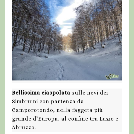
Bellissima ciaspolata
sulle nevi dei
Simbruini con partenza da
Camporotondo, nella faggeta più
grande d’Europa, al confine tra Lazio e
Abruzzo.