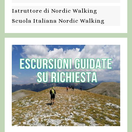
Istruttore di Nordic Walking
Scuola Italiana Nordic Walking