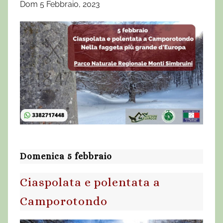
Dom 5 Febbraio, 2023
Domenica 5 febbraio
Ciaspolata e polentata a
Camporotondo