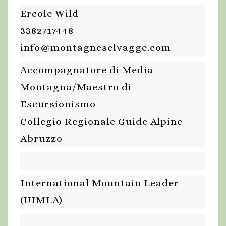
Ercole Wild
3382717448
info@montagneselvagge.com
Accompagnatore di Media
Montagna/Maestro di
Escursionismo
Collegio Regionale Guide Alpine
Abruzzo
International Mountain Leader
(UIMLA)