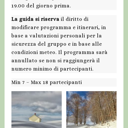
19.00 del giorno prima.
La guida si riserva
il diritto di
modificare programma e itinerari, in
base a valutazioni personali per la
sicurezza del gruppo e in base alle
condizioni meteo. Il programma sarà
annullato se non si raggiungerà il
numero minimo di partecipanti.
Min 7 – Max 18 partecipanti