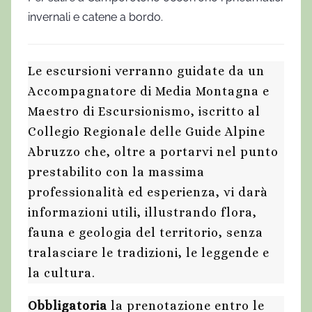
invernali e catene a bordo.
Le escursioni verranno guidate da un
Accompagnatore di Media Montagna e
Maestro di Escursionismo, iscritto al
Collegio Regionale delle Guide Alpine
Abruzzo che, oltre a portarvi nel punto
prestabilito con la massima
professionalità ed esperienza, vi darà
informazioni utili, illustrando flora,
fauna e geologia del territorio, senza
tralasciare le tradizioni, le leggende e
la cultura.
Obbligatoria
la prenotazione entro le