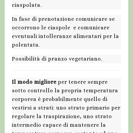
ciaspolata.
In fase di prenotazione comunicare se
occorrono le ciaspole e comunicare
eventuali intolleranze alimentari per la
polentata.
Possibilità di pranzo vegetariano.
Il modo migliore
per tenere sempre
sotto controllo la propria temperatura
corporea è probabilmente quello di
vestirsi a strati: uno strato primario per
regolare la traspirazione, uno strato
intermedio capace di mantenere la