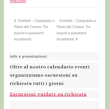
gge.com
Ovindoli – Ciaspolata a
Ovindoli – Ciaspolata a
Piano del Ceraso. Tra
Piano del Ceraso. Tra
boschi e panorami
boschi e panorami
incantevoli
incantevoli
Info e prenotazioni:
Oltre al nostro calendario eventi
organizziamo escursioni su
richiesta tutti i giorni
Escursioni guidate su richiesta