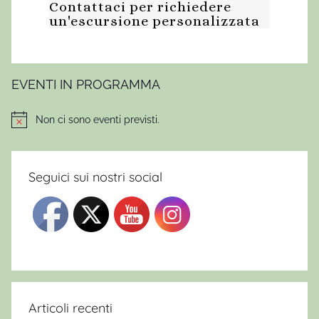
Contattaci per richiedere
un'escursione personalizzata
EVENTI IN PROGRAMMA
Non ci sono eventi previsti.
Notice
Seguici sui nostri social
Articoli recenti