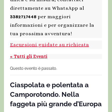
direttamente su WhatsApp al
3382717448
per maggiori
informazioni e per organizzare la
tua prossima avventura!
Escursioni guidate su richiesta
« Tutti gli Eventi
Questo evento è passato.
Ciaspolata e polentata a
Camporotondo. Nella
faggeta più grande d’Europa