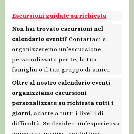
Escursioni guidate su richiesta
Non hai trovato escursioni nel
calendario eventi?
Contattaci e
organizzeremo un’escursione
personalizzata per te, la tua
famiglia o il tuo gruppo di amici.
Oltre al nostro calendario eventi
organizziamo escursioni
personalizzate su richiesta tutti i
giorni
, adatte a tutti i livelli di
difficoltà. Se desideri un’esperienza
unica e su misura, contattaci