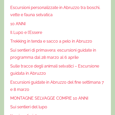
Escursioni personalizzate in Abruzzo tra boschi,
vette e fauna selvatica
10 ANNI
Il Lupo e l’Essere
Trekking in tenda e sacco a pelo in Abruzzo
Sui sentieri di primavera: escursioni guidate in
programma dal 28 marzo al 6 aprile
Sulle tracce degli animali selvatici – Escursione
guidata in Abruzzo
Escursioni guidate in Abruzzo del fine settimana 7
e 8 marzo
MONTAGNE SELVAGGE COMPIE 10 ANNI
Sui sentieri del lupo