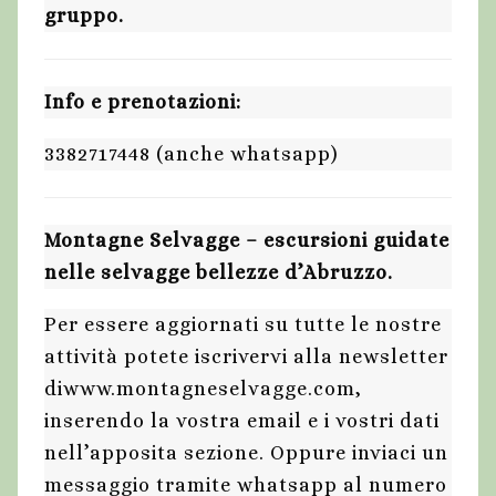
gruppo.
Info e prenotazioni:
3382717448 (anche whatsapp)
Montagne Selvagge – escursioni guidate
nelle selvagge bellezze d’Abruzzo.
Per essere aggiornati su tutte le nostre
attività potete iscrivervi alla newsletter
diwww.montagneselvagge.com,
inserendo la vostra email e i vostri dati
nell’apposita sezione. Oppure inviaci un
messaggio tramite whatsapp al numero