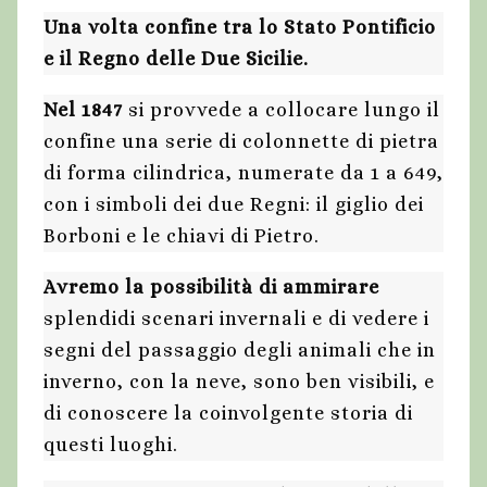
Una volta confine tra lo Stato Pontificio
e il Regno delle Due Sicilie.
Nel 1847
si provvede a collocare lungo il
confine una serie di colonnette di pietra
di forma cilindrica, numerate da 1 a 649,
con i simboli dei due Regni: il giglio dei
Borboni e le chiavi di Pietro.
Avremo la possibilità di ammirare
splendidi scenari invernali e di vedere i
segni del passaggio degli animali che in
inverno, con la neve, sono ben visibili, e
di conoscere la coinvolgente storia di
questi luoghi.