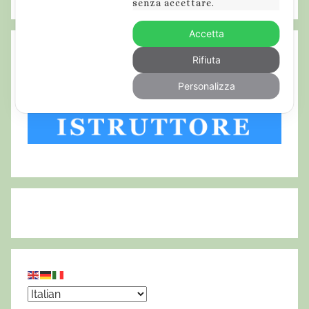
senza accettare.
Accetta
Rifiuta
Personalizza