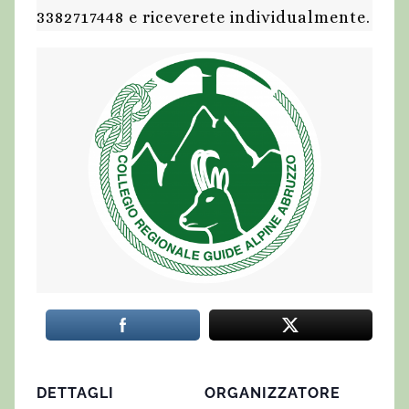
3382717448 e riceverete individualmente.
DETTAGLI
ORGANIZZATORE