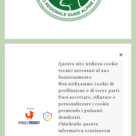
✕
Questo sito utilizza cookie
tecnici necessari al suo
funzionamento.
Non utilizziamo cookie di
profilazione o di terze parti.
Puoi accettare, rifiutare o
personalizzare i cookie
premendo i pulsanti
desiderati.
Chiudendo questa
informativa continuerai