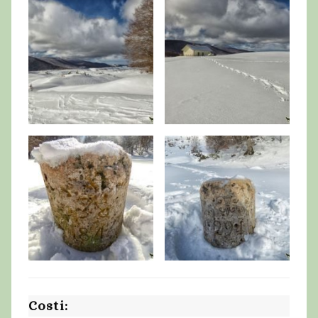
Costi: