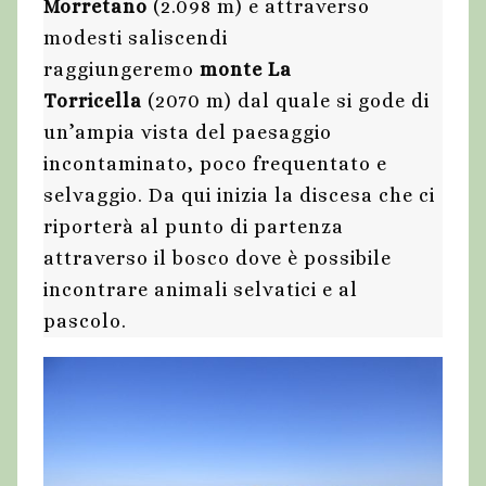
Morretano
(2.098 m) e attraverso
modesti saliscendi
raggiungeremo
monte La
Torricella
(2070 m) dal quale si gode di
un’ampia vista del paesaggio
incontaminato, poco frequentato e
selvaggio. Da qui inizia la discesa che ci
riporterà al punto di partenza
attraverso il bosco dove è possibile
incontrare animali selvatici e al
pascolo.