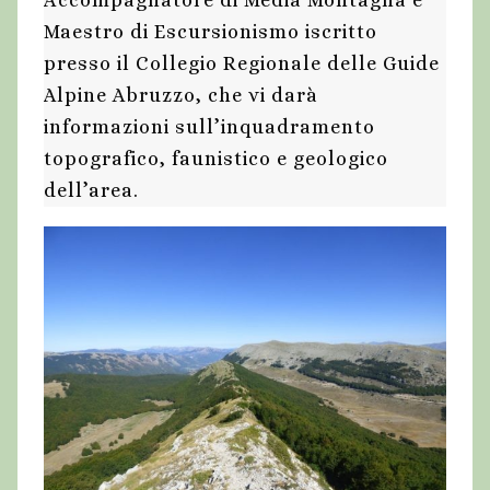
Maestro di Escursionismo iscritto
presso il Collegio Regionale delle Guide
Alpine Abruzzo, che vi darà
informazioni sull’inquadramento
topografico, faunistico e geologico
dell’area.