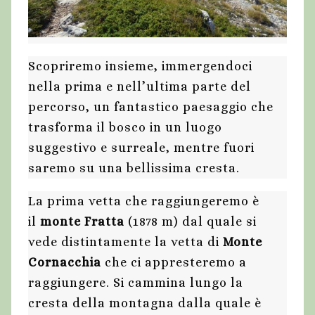
Scopriremo insieme, immergendoci
nella prima e nell’ultima parte del
percorso, un fantastico paesaggio che
trasforma il bosco in un luogo
suggestivo e surreale, mentre fuori
saremo su una bellissima cresta.
La prima vetta che raggiungeremo è
il
monte Fratta
(1878 m) dal quale si
vede distintamente la vetta di
Monte
Cornacchia
che ci appresteremo a
raggiungere. Si cammina lungo la
cresta della montagna dalla quale è