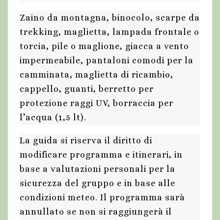
Zaino da montagna, binocolo, scarpe da
trekking, maglietta, lampada frontale o
torcia, pile o maglione, giacca a vento
impermeabile, pantaloni comodi per la
camminata, maglietta di ricambio,
cappello, guanti, berretto per
protezione raggi UV, borraccia per
l’acqua (1,5 lt).
La guida si riserva il diritto di
modificare programma e itinerari, in
base a valutazioni personali per la
sicurezza del gruppo e in base alle
condizioni meteo. Il programma sarà
annullato se non si raggiungerà il