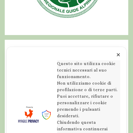
✕
Questo sito utilizza cookie
tecnici necessari al suo
funzionamento.
Non utilizziamo cookie di
profilazione o di terze parti.
Puoi accettare, rifiutare o
personalizzare i cookie
premendo i pulsanti
desiderati.
Chiudendo questa
informativa continuerai