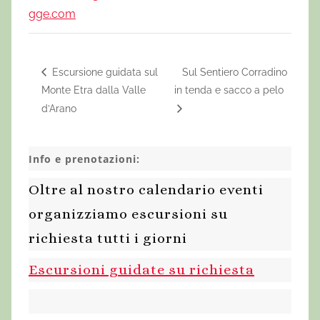
gge.com
Escursione guidata sul
Sul Sentiero Corradino
Monte Etra dalla Valle
in tenda e sacco a pelo
d’Arano
Info e prenotazioni:
Oltre al nostro calendario eventi
organizziamo escursioni su
richiesta tutti i giorni
Escursioni guidate su richiesta