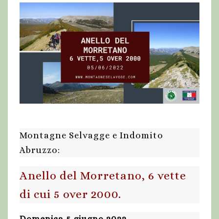
Montagne Selvagge e Indomito
Abruzzo:
Anello del Morretano, 6 vette
di cui 5 over 2000.
Domenica 5 giugno 2022