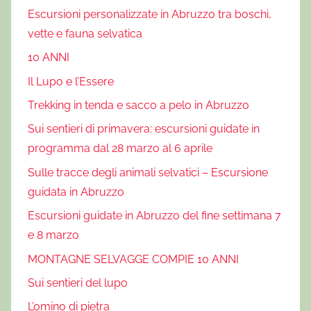
Escursioni personalizzate in Abruzzo tra boschi,
vette e fauna selvatica
10 ANNI
Il Lupo e l’Essere
Trekking in tenda e sacco a pelo in Abruzzo
Sui sentieri di primavera: escursioni guidate in
programma dal 28 marzo al 6 aprile
Sulle tracce degli animali selvatici – Escursione
guidata in Abruzzo
Escursioni guidate in Abruzzo del fine settimana 7
e 8 marzo
MONTAGNE SELVAGGE COMPIE 10 ANNI
Sui sentieri del lupo
L’omino di pietra