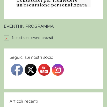
Contattaci per richiedere
un'escursione personalizzata
EVENTI IN PROGRAMMA
Non ci sono eventi previsti.
Notice
Seguici sui nostri social
Articoli recenti