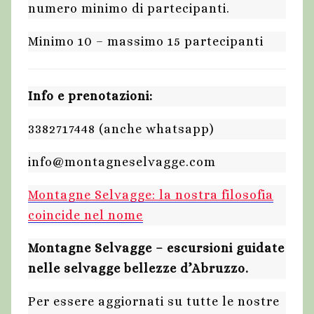
numero minimo di partecipanti.
Minimo 10 – massimo 15 partecipanti
Info e prenotazioni:
3382717448 (anche whatsapp)
info@montagneselvagge.com
Montagne Selvagge: la nostra filosofia
coincide nel nome
Montagne Selvagge – escursioni guidate
nelle selvagge bellezze d’Abruzzo.
Per essere aggiornati su tutte le nostre