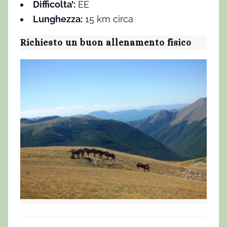
Difficolta’:
EE
Lunghezza:
15 km circa
Richiesto un buon allenamento fisico