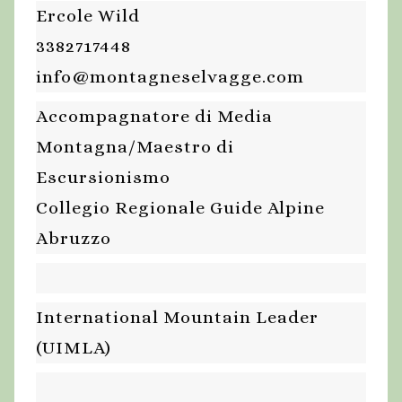
Ercole Wild
3382717448
info@montagneselvagge.com
Accompagnatore di Media
Montagna/Maestro di
Escursionismo
Collegio Regionale Guide Alpine
Abruzzo
International Mountain Leader
(UIMLA)