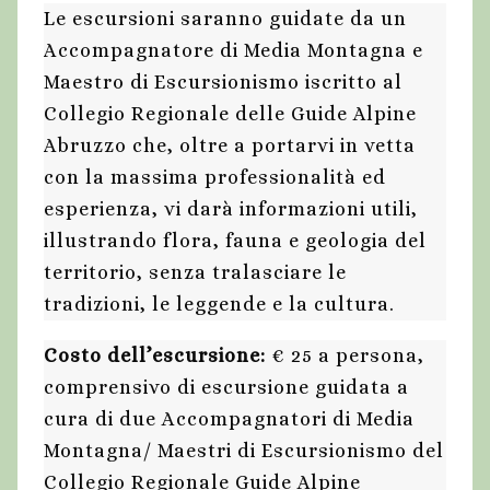
Le escursioni saranno guidate da un
Accompagnatore di Media Montagna e
Maestro di Escursionismo iscritto al
Collegio Regionale delle Guide Alpine
Abruzzo che, oltre a portarvi in vetta
con la massima professionalità ed
esperienza, vi darà informazioni utili,
illustrando flora, fauna e geologia del
territorio, senza tralasciare le
tradizioni, le leggende e la cultura.
Costo dell’escursione:
€ 25 a persona,
comprensivo di escursione guidata a
cura di due Accompagnatori di Media
Montagna/ Maestri di Escursionismo del
Collegio Regionale Guide Alpine