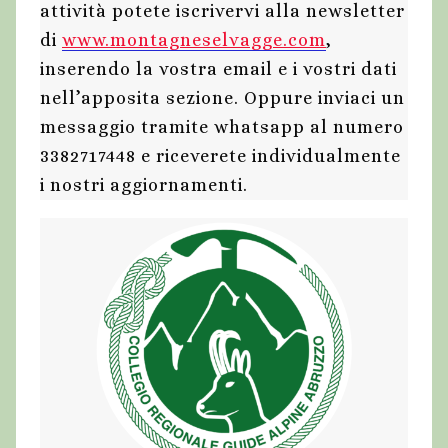
attività potete iscrivervi alla newsletter
di
www.montagneselvagge.com
,
inserendo la vostra email e i vostri dati
nell’apposita sezione. Oppure inviaci un
messaggio tramite whatsapp al numero
3382717448 e riceverete individualmente
i nostri aggiornamenti.