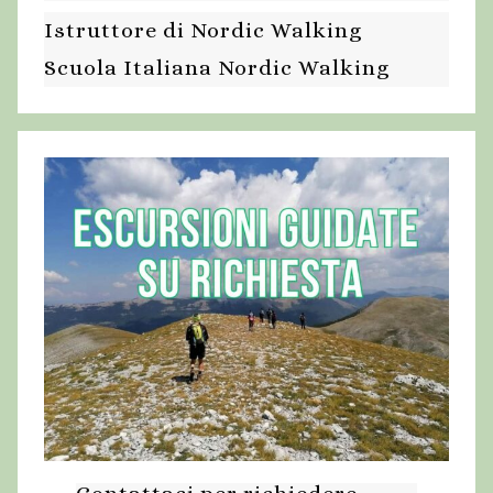
Istruttore di Nordic Walking
Scuola Italiana Nordic Walking