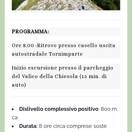
PROGRAMMA:
Ore 8.00 :Ritrovo presso casello uscita
autostradale Tornimparte
Inizio escursione presso il parcheggio
del Valico della Chiesola (15 min. di
auto)
Dislivello complessivo positivo
: 800 m
ca
Durata:
8 ore circa comprese soste