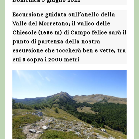
Escursione guidata sull’anello della
Valle del Morretano; il valico delle
Chiesole (1656 m) di Campo felice sarà il
punto di partenza della nostra
escursione che toccherà ben 6 vette, tra
cui 5 sopra i 2000 metri