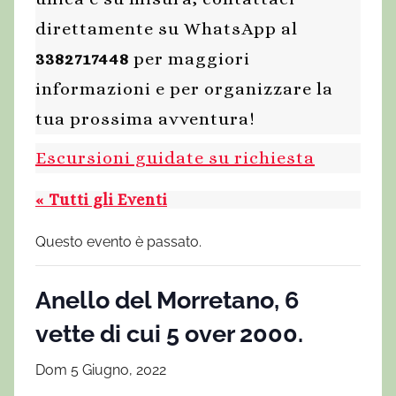
direttamente su WhatsApp al
3382717448
per maggiori
informazioni e per organizzare la
tua prossima avventura!
Escursioni guidate su richiesta
« Tutti gli Eventi
Questo evento è passato.
Anello del Morretano, 6
vette di cui 5 over 2000.
Dom 5 Giugno, 2022