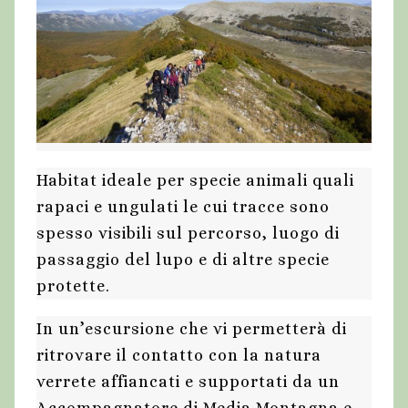
Habitat ideale per specie animali quali
rapaci e ungulati le cui tracce sono
spesso visibili sul percorso, luogo di
passaggio del lupo e di altre specie
protette.
In un’escursione che vi permetterà di
ritrovare il contatto con la natura
verrete affiancati e supportati da un
Accompagnatore di Media Montagna e