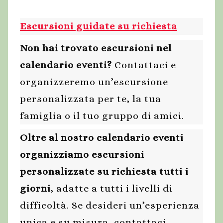
Escursioni guidate su richiesta
Non hai trovato escursioni nel
calendario eventi?
Contattaci e
organizzeremo un’escursione
personalizzata per te, la tua
famiglia o il tuo gruppo di amici.
Oltre al nostro calendario eventi
organizziamo escursioni
personalizzate su richiesta tutti i
giorni
, adatte a tutti i livelli di
difficoltà. Se desideri un’esperienza
unica e su misura, contattaci