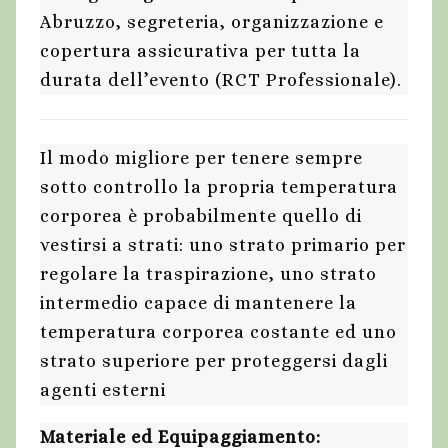
Abruzzo, segreteria, organizzazione e
copertura assicurativa per tutta la
durata dell’evento (RCT Professionale).
Il modo migliore per tenere sempre
sotto controllo la propria temperatura
corporea è probabilmente quello di
vestirsi a strati: uno strato primario per
regolare la traspirazione, uno strato
intermedio capace di mantenere la
temperatura corporea costante ed uno
strato superiore per proteggersi dagli
agenti esterni
Materiale ed Equipaggiamento: