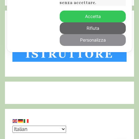
senza accettare.
Accetta
Rifiuta
Personalizza