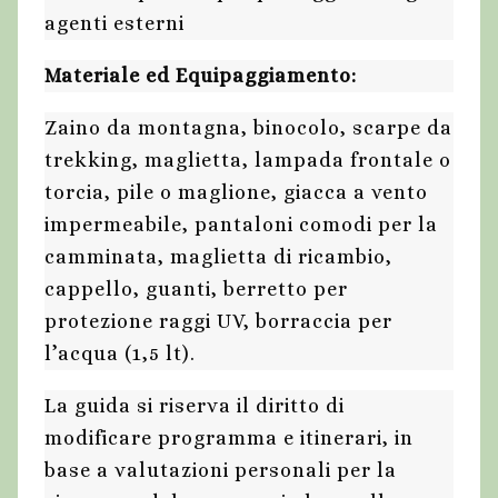
agenti esterni
Materiale ed Equipaggiamento:
Zaino da montagna, binocolo, scarpe da
trekking, maglietta, lampada frontale o
torcia, pile o maglione, giacca a vento
impermeabile, pantaloni comodi per la
camminata, maglietta di ricambio,
cappello, guanti, berretto per
protezione raggi UV, borraccia per
l’acqua (1,5 lt).
La guida si riserva il diritto di
modificare programma e itinerari, in
base a valutazioni personali per la