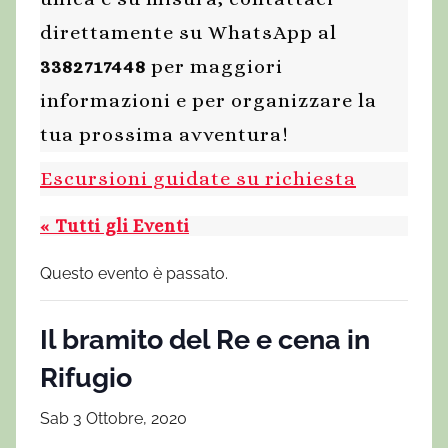
direttamente su WhatsApp al
3382717448
per maggiori
informazioni e per organizzare la
tua prossima avventura!
Escursioni guidate su richiesta
« Tutti gli Eventi
Questo evento è passato.
Il bramito del Re e cena in
Rifugio
Sab 3 Ottobre, 2020