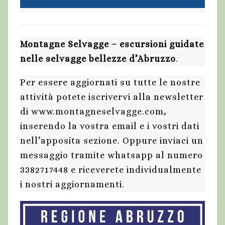
Montagne Selvagge – escursioni guidate
nelle selvagge bellezze d’Abruzzo
.
Per essere aggiornati su tutte le nostre
attività potete iscrivervi alla newsletter
di www.montagneselvagge.com,
inserendo la vostra email e i vostri dati
nell’apposita sezione. Oppure inviaci un
messaggio tramite whatsapp al numero
3382717448 e riceverete individualmente
i nostri aggiornamenti.