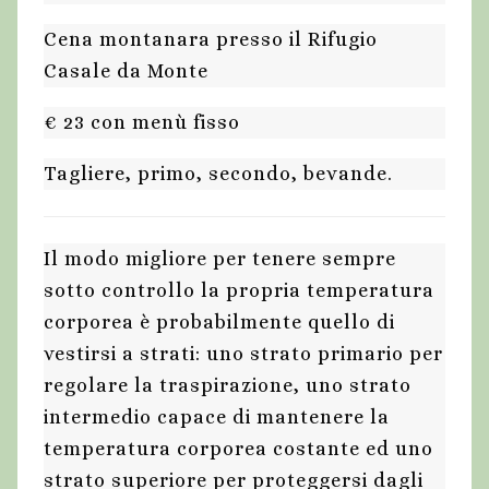
Cena montanara presso il Rifugio
Casale da Monte
€ 23 con menù fisso
Tagliere, primo, secondo, bevande.
Il modo migliore per tenere sempre
sotto controllo la propria temperatura
corporea è probabilmente quello di
vestirsi a strati: uno strato primario per
regolare la traspirazione, uno strato
intermedio capace di mantenere la
temperatura corporea costante ed uno
strato superiore per proteggersi dagli