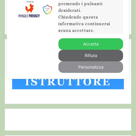
premendo i pulsanti
desiderati.
Chiudendo questa
informativa continuerai
senza accettare.
Accetta
Rifiuta
Personalizza