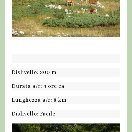
Dislivello: 300 m
Durata a/r: 4 ore ca
Lunghezza a/r: 8 km
Dislivello: Facile