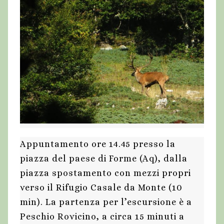
Appuntamento ore 14.45 presso la
piazza del paese di Forme (Aq), dalla
piazza spostamento con mezzi propri
verso il Rifugio Casale da Monte (10
min). La partenza per l’escursione è a
Peschio Rovicino, a circa 15 minuti a