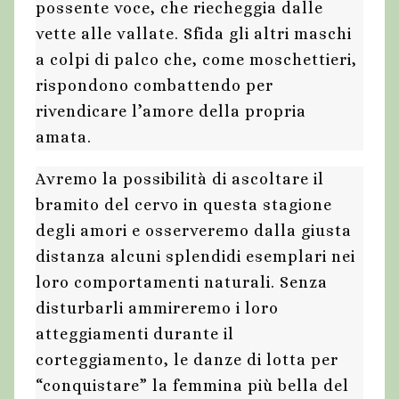
possente voce, che riecheggia dalle
vette alle vallate. Sfida gli altri maschi
a colpi di palco che, come moschettieri,
rispondono combattendo per
rivendicare l’amore della propria
amata.
Avremo la possibilità di ascoltare il
bramito del cervo in questa stagione
degli amori e osserveremo dalla giusta
distanza alcuni splendidi esemplari nei
loro comportamenti naturali. Senza
disturbarli ammireremo i loro
atteggiamenti durante il
corteggiamento, le danze di lotta per
“conquistare” la femmina più bella del