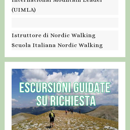
(UIMLA)
Istruttore di Nordic Walking
Scuola Italiana Nordic Walking