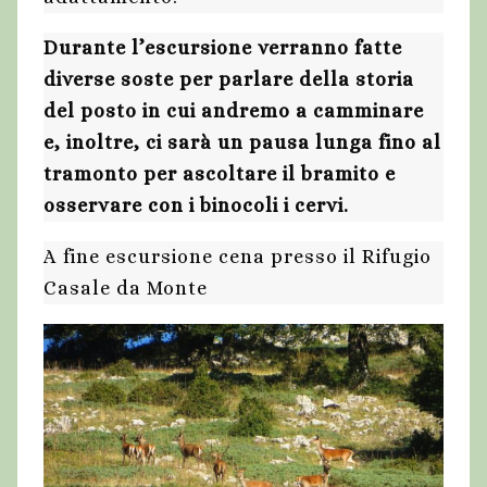
Durante l’escursione verranno fatte
diverse soste per parlare della storia
del posto in cui andremo a camminare
e, inoltre, ci sarà un pausa lunga fino al
tramonto per ascoltare il bramito e
osservare con i binocoli i cervi.
A fine escursione cena presso il Rifugio
Casale da Monte