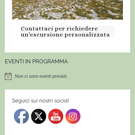
Contattaci per richiedere
un'escursione personalizzata
EVENTI IN PROGRAMMA
Non ci sono eventi previsti.
Notice
Seguici sui nostri social