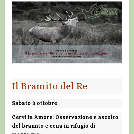
Il Bramito del Re
Sabato 3 ottobre
Cervi in Amore: Osservazione e ascolto
del bramito e cena in rifugio di