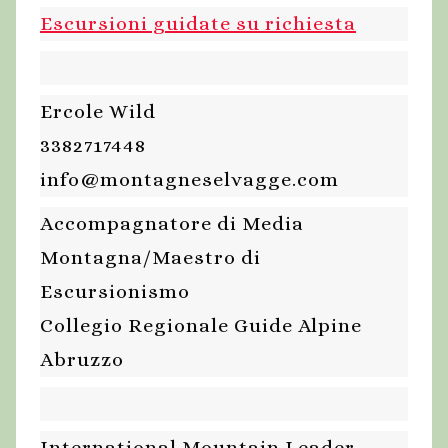
Escursioni guidate su richiesta
Ercole Wild
3382717448
info@montagneselvagge.com
Accompagnatore di Media
Montagna/Maestro di
Escursionismo
Collegio Regionale Guide Alpine
Abruzzo
International Mountain Leader