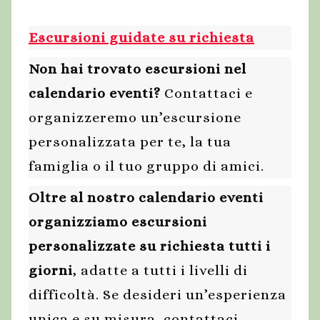
Escursioni guidate su richiesta
Non hai trovato escursioni nel
calendario eventi?
Contattaci e
organizzeremo un’escursione
personalizzata per te, la tua
famiglia o il tuo gruppo di amici.
Oltre al nostro calendario eventi
organizziamo escursioni
personalizzate su richiesta tutti i
giorni
, adatte a tutti i livelli di
difficoltà. Se desideri un’esperienza
unica e su misura, contattaci