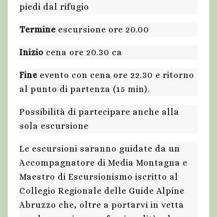
piedi dal rifugio
Termine
escursione ore 20.00
Inizio
cena ore 20.30 ca
Fine
evento con cena ore 22.30 e ritorno
al punto di partenza (15 min).
Possibilità di partecipare anche alla
sola escursione
Le escursioni saranno guidate da un
Accompagnatore di Media Montagna e
Maestro di Escursionismo iscritto al
Collegio Regionale delle Guide Alpine
Abruzzo che, oltre a portarvi in vetta