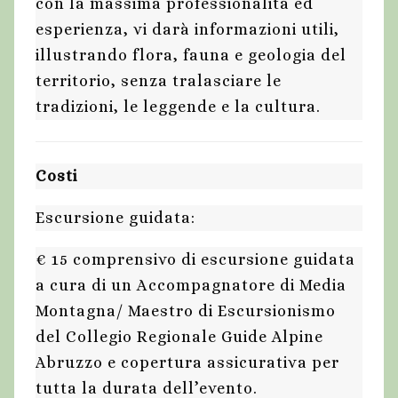
con la massima professionalità ed
esperienza, vi darà informazioni utili,
illustrando flora, fauna e geologia del
territorio, senza tralasciare le
tradizioni, le leggende e la cultura.
Costi
Escursione guidata:
€ 15 comprensivo di escursione guidata
a cura di un Accompagnatore di Media
Montagna/ Maestro di Escursionismo
del Collegio Regionale Guide Alpine
Abruzzo e copertura assicurativa per
tutta la durata dell’evento.