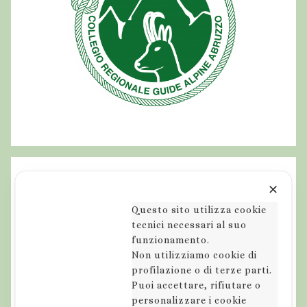
✕
Questo sito utilizza cookie
tecnici necessari al suo
funzionamento.
Non utilizziamo cookie di
profilazione o di terze parti.
Puoi accettare, rifiutare o
personalizzare i cookie