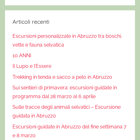
Articoli recenti
Escursioni personalizzate in Abruzzo tra boschi,
vette e fauna selvatica
10 ANNI
Il Lupo e l’Essere
Trekking in tenda e sacco a pelo in Abruzzo
Sui sentieri di primavera: escursioni guidate in
programma dal 28 marzo al 6 aprile
Sulle tracce degli animali selvatici – Escursione
guidata in Abruzzo
Escursioni guidate in Abruzzo del fine settimana 7
e 8 marzo