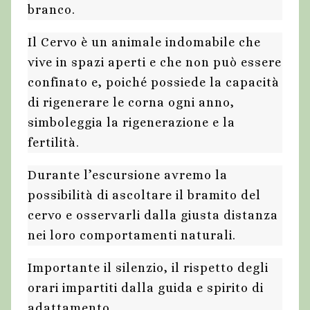
branco.
Il Cervo è un animale indomabile che
vive in spazi aperti e che non può essere
confinato e, poiché possiede la capacità
di rigenerare le corna ogni anno,
simboleggia la rigenerazione e la
fertilità.
Durante l’escursione avremo la
possibilità di ascoltare il bramito del
cervo e osservarli dalla giusta distanza
nei loro comportamenti naturali.
Importante il silenzio, il rispetto degli
orari impartiti dalla guida e spirito di
adattamento.