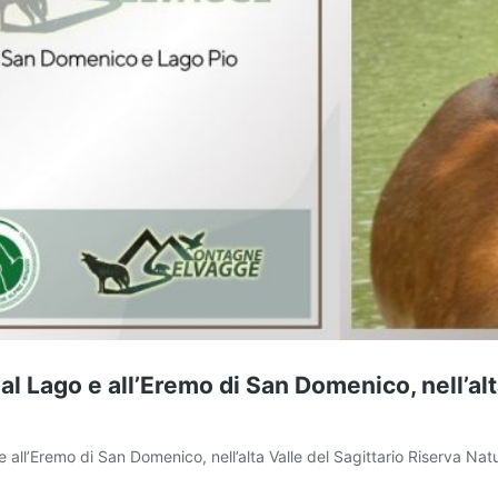
al Lago e all’Eremo di San Domenico, nell’alt
e all’Eremo di San Domenico, nell’alta Valle del Sagittario Riserva N