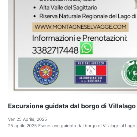
Escursione guidata dal borgo di Villalago 
Ven 25 Aprile, 2025
25 aprile 2025 Escursione guidata dal borgo di Villalago al Lago 